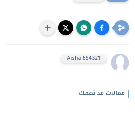
Aisha 654321
مقالات قد تهمك