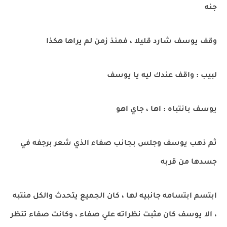
جنه
وقف يوسف شارد قليلا ، فمنذ زمن لم يراها هكذا
لبيب : واقف عندك ليه يا يوسف
يوسف بانتباه : اها ، جاي اهو
ثم ذهب يوسف وجلس بجانب صفاء الذي شعر برجفه في
جسدها من قربه
ابتسم ابتسامه جانبيه لها ، كان الجميع يتحدث والكل منتبه
، الا يوسف كان مثبت نظراته علي صفاء ، وكانت صفاء تنظر