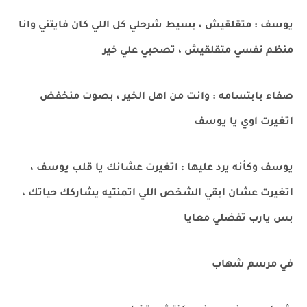
يوسف : متقلقيش ، بسيط شرحلي كل اللي كان فايتني وانا
منظم نفسي متقلقيش ، تصحبي علي خير
صفاء بابتسامه : وانت من اهل الخير ، بصوت منخفض
اتغيرت اوي يا يوسف
يوسف وكأنه يرد عليها : اتغيرت عشانك يا قلب يوسف ،
اتغيرت عشان ابقي الشخص اللي اتمنتيه يشاركك حياتك ،
بس يارب تفضلي معايا
في مرسم شهاب