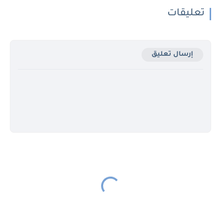
تعليقات
إرسال تعليق