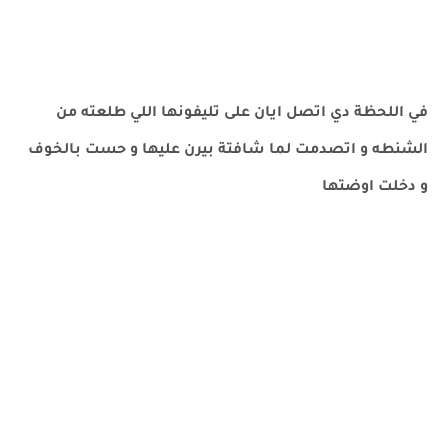
في اللحظة دي اتصل ايان على تليفونها اللي طلعته من
الشنطه و اتصدمت لما شافتة بيرن عليها و حست بالخوف
و دخلت اوضتها