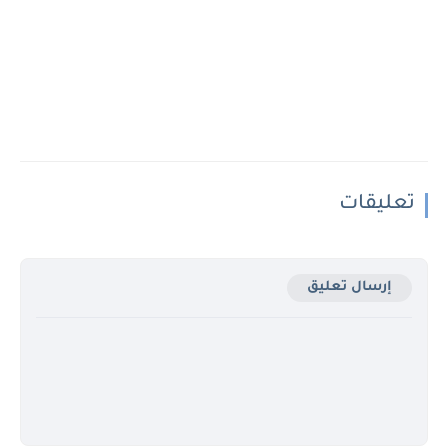
تعليقات
إرسال تعليق