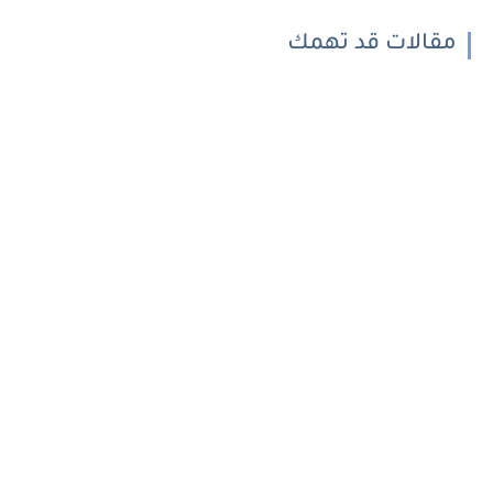
مقالات قد تهمك