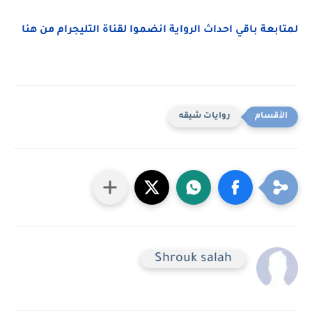
لمتابعة باقي احداث الرواية انضموا لقناة التليجرام من هنا
روايات شيقه
Shrouk salah