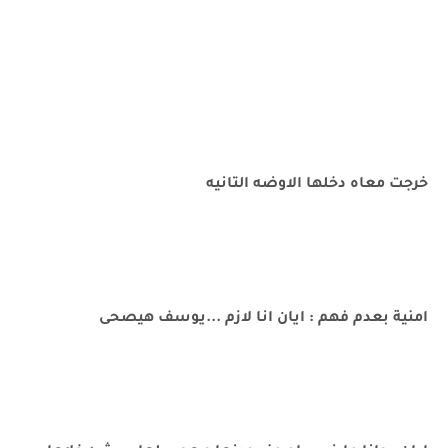
خرجت معاه دخلها الاوضه التانيه
امنية بعدم فهم : ايان انا لازم ...يوسف هيصحى