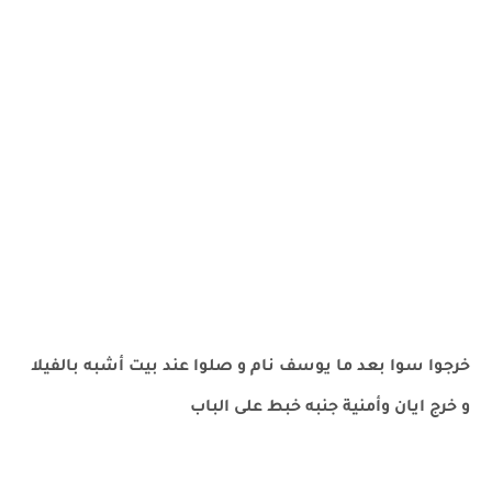
خرجوا سوا بعد ما يوسف نام و صلوا عند بيت أشبه بالفيلا
و خرج ايان وأمنية جنبه خبط على الباب