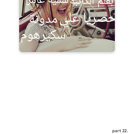
.part 22