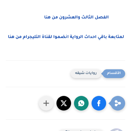
الفصل الثالث والعشرون من هنا
لمتابعة باقي احداث الرواية انضموا لقناة التليجرام من هنا
روايات شيقه