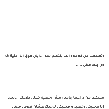
اتصدمت من كلامه : انت بتتكلم بجد ...ايان فوق انا أمنية انا
ام ابنك مش .....
مسكها من دراعها جامد : مش رخصية كملي كلامك ...بس
انا هخليكي رخصية و هخليكي لوحدك عشان تعرفي معنى