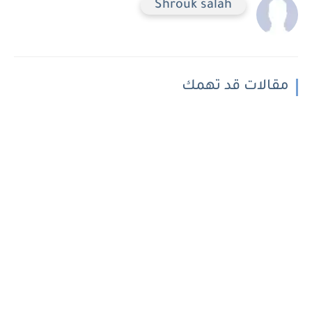
Shrouk salah
مقالات قد تهمك