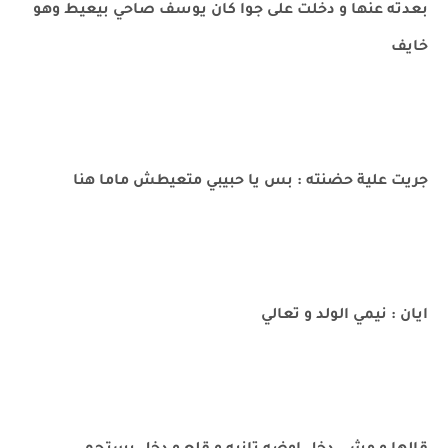
بعدته عنها و دخلت على جوا كان يوسف صاحي بيعيط وهو
خايف
جريت علية حضنته : بس يا حبيبي متعيطش ماما هنا
ايان : نيمي الولد و تعالي