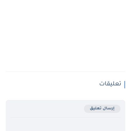
تعليقات
إرسال تعليق