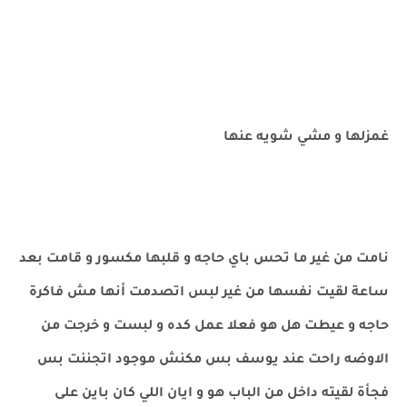
غمزلها و مشي شويه عنها
نامت من غير ما تحس باي حاجه و قلبها مكسور و قامت بعد
ساعة لقيت نفسها من غير لبس اتصدمت أنها مش فاكرة
حاجه و عيطت هل هو فعلا عمل كده و لبست و خرجت من
الاوضه راحت عند يوسف بس مكنش موجود اتجننت بس
فجأة لقيته داخل من الباب هو و ايان اللي كان باين على