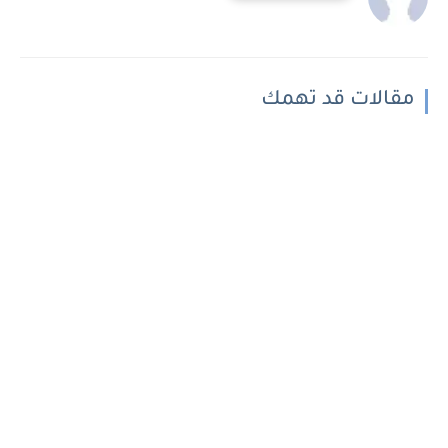
مقالات قد تهمك