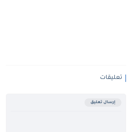
تعليقات
إرسال تعليق