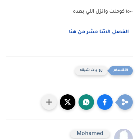
١٥٠٠ كومنت وانزل اللي بعده
الفصل الاثنا عشر من هنا
روايات شيقه
Mohamed