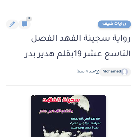
0
روايات شيقه
رواية سجينة الفهد الفصل
التاسع عشر 19بقلم هدير بدر
Mohamed
منذ 4 سنة