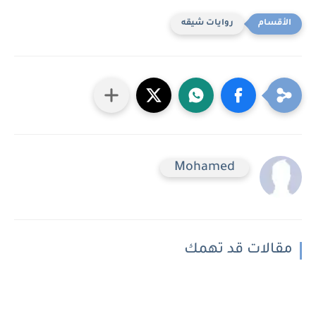
روايات شيقه
Mohamed
مقالات قد تهمك