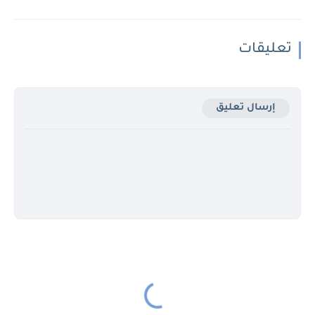
تعليقات
إرسال تعليق