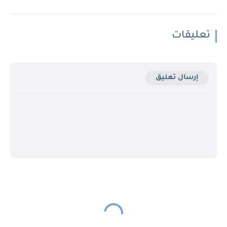
تعليقات
إرسال تعليق