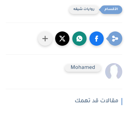
روايات شيقه
Mohamed
مقالات قد تهمك