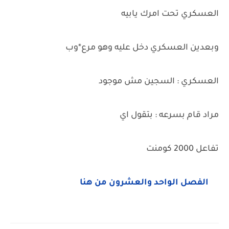
العسكري تحت امرك يابيه
وبعدين العسكري دخل عليه وهو مرع*وب
العسكري : السجين مش موجود
مراد قام بسرعه : بتقول اي
تفاعل 2000 كومنت
الفصل الواحد والعشرون من هنا