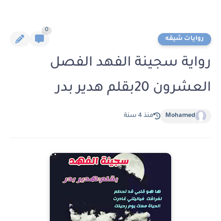
0
روايات شيقه
رواية سجينة الفهد الفصل
العشرون 20بقلم هدير بدر
Mohamed
منذ 4 سنة