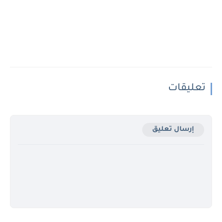
تعليقات
إرسال تعليق