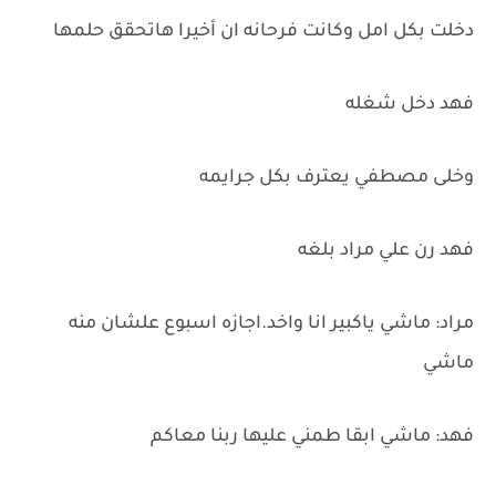
دخلت بكل امل وكانت فرحانه ان أخيرا هاتحقق حلمها
فهد دخل شغله
وخلى مصطفي يعترف بكل جرايمه
فهد رن علي مراد بلغه
مراد: ماشي ياكبير انا واخد.اجازه اسبوع علشان منه
ماشي
فهد: ماشي ابقا طمني عليها ربنا معاكم