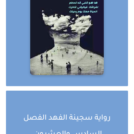
رواية سجينة الفهد الفصل