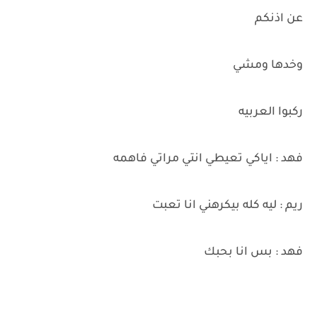
عن اذنكم
وخدها ومشي
ركبوا العربيه
فهد : اياكي تعيطي انتي مراتي فاهمه
ريم : ليه كله بيكرهني انا تعبت
فهد : بس انا بحبك