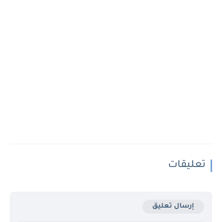
تعليقات
إرسال تعليق