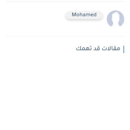
Mohamed
مقالات قد تهمك