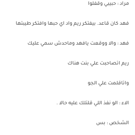
مراد : حبيبي وقفلوا
فهد كان قاعد. بيفتكر ريم واد اي حبها وافتكر طيبتها
فهد : والا ووقعت يافهد وماحدش سمي عليك
ريم اتصاحبت علي بنت هناك
واتاقلمت علي الجو
الاء : الو نفذ اللي قلتلك عليه حالا .
الشخص : بس