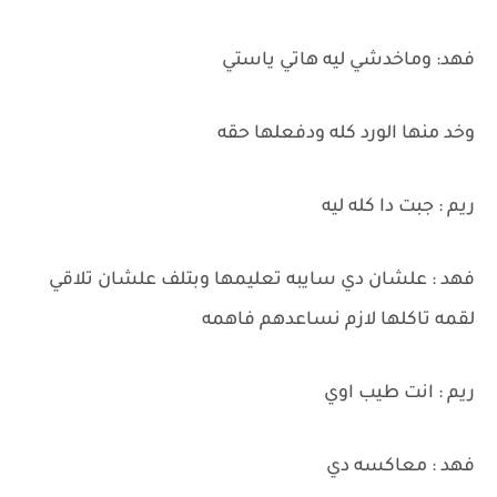
فهد: وماخدشي ليه هاتي ياستي
وخد منها الورد كله ودفعلها حقه
ريم : جبت دا كله ليه
فهد : علشان دي سايبه تعليمها وبتلف علشان تلاقي
لقمه تاكلها لازم نساعدهم فاهمه
ريم : انت طيب اوي
فهد : معاكسه دي