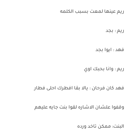
ريم عينها لمعت بسبب الكلمه
ريم : بجد
فهد : ايوا بجد
ريم : وانا بحبك اوي
فهد كان فرحان : يالا بقا افطرك احلى فطار
وقفوا علشان الاشاره لقوا بنت جايه عليهم
البنت: ممكن تاخد ورده