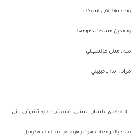
وحضنها وهي استكانت
وبعدين مسحت دموعها
منه : مش هاتسيبني
مراد : ابدا ياحبيبتي
يالا اجهزي علشان نمشي بقة مش عايزه تشوفي بيتي
منه : يالا وفعلا جهزت وهو جهز مسك ايدها ونزل