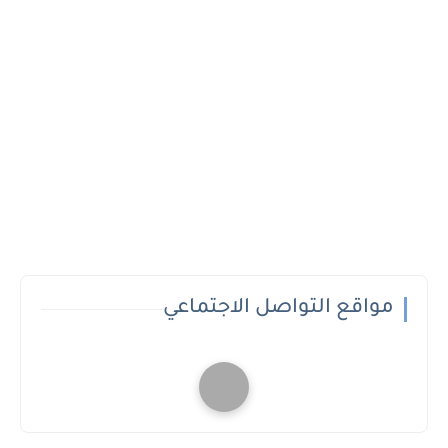
مواقع التواصل الاجتماعي