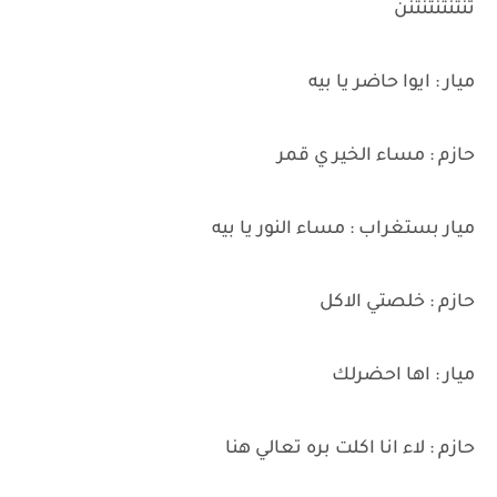
تنتنتنتنتنن
ميار : ايوا حاضر يا بيه
حازم : مساء الخير ي قمر
ميار بستغراب : مساء النور يا بيه
حازم : خلصتي الاكل
ميار : اها احضرلك
حازم : لاء انا اكلت بره تعالي هنا