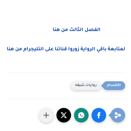
الفصل الثالث من هنا
لمتابعة باقي الرواية زوروا قناتنا على التليجرام من هنا
روايات شيقه