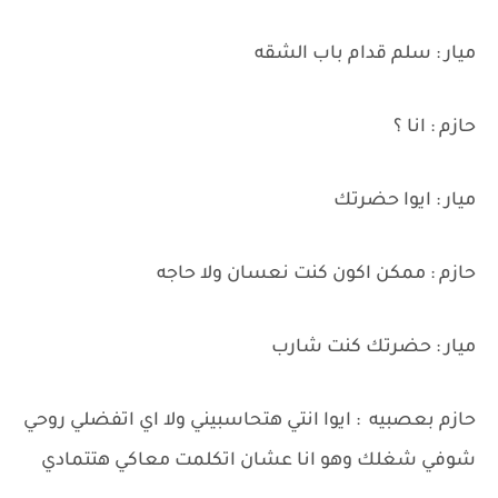
ميار : سلم قدام باب الشقه
حازم : انا ؟
ميار : ايوا حضرتك
حازم : ممكن اكون كنت نعسان ولا حاجه
ميار : حضرتك كنت شارب
حازم بعصبيه : ايوا انتي هتحاسبيني ولا اي اتفضلي روحي
شوفي شغلك وهو انا عشان اتكلمت معاكي هتتمادي