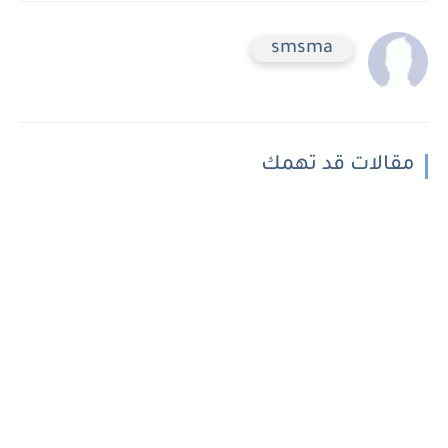
smsma
مقالات قد تهمك