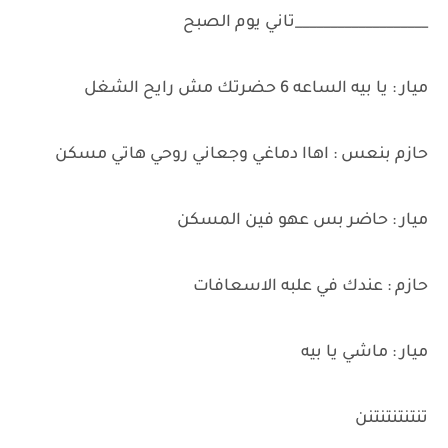
___________________تاني يوم الصبح
ميار : يا بيه الساعه 6 حضرتك مش رايح الشغل
حازم بنعس : اهاا دماغي وجعاني روحي هاتي مسكن
ميار : حاضر بس عهو فين المسكن
حازم : عندك في علبه الاسعافات
ميار : ماشي يا بيه
تنتنتنتنتنن