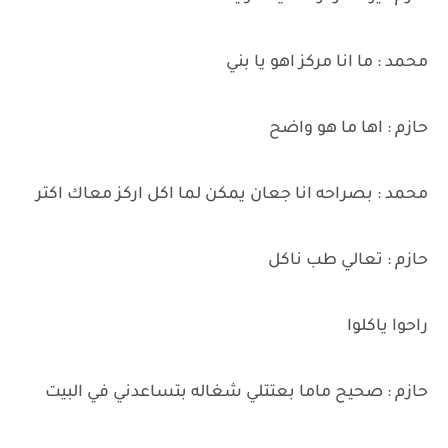
محمد : ما انا مركز اهو يا بني
حازم : اها ما هو واضح
محمد : بصراحه انا جعان يمكن لما اكل اركز معاك اكتر
حازم : تعالي طب ناكل
راحوا ياكلوا
حازم : صحيح ماما بعتتلي شغاله بتساعدني في البيت