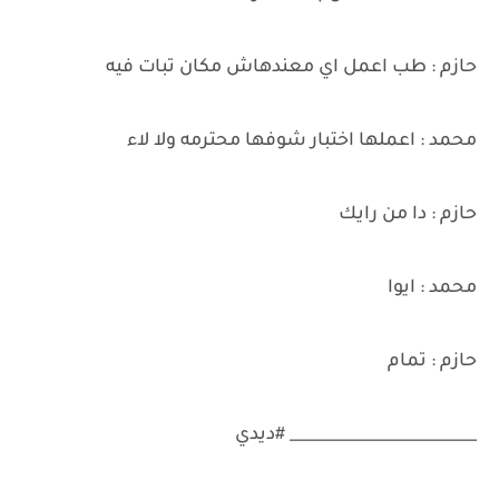
حازم : طب اعمل اي معندهاش مكان تبات فيه
محمد : اعملها اختبار شوفها محترمه ولا لاء
حازم : دا من رايك
محمد : ايوا
حازم : تمام
________________________ #ديدي