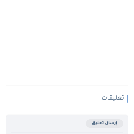
تعليقات
إرسال تعليق