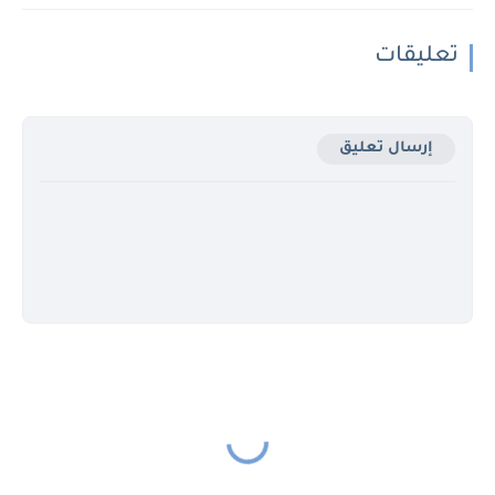
تعليقات
إرسال تعليق