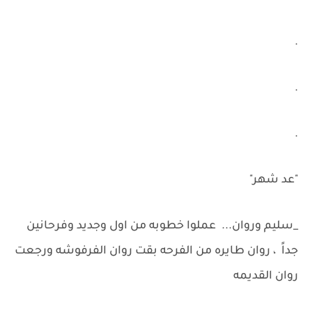
.
.
.
"عد شهر"
_سليم وروان... عملوا خطوبه من اول وجديد وفرحانين
جداً ، روان طايره من الفرحه بقت روان الفرفوشه ورجعت
روان القديمه