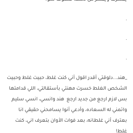
.
.
.
_هند...دلوقتي أقدر اقول أني كنت غلط، حبيت غلط وحبيت
الشخص الغلط خسرت مهنتي بأستقالتي، اللي قدامتها
بس لازم ارجع من جديد ارجع هند وانسي، انسي سليم
واتمني له السعاده، وأدعي أنوا يسامحني حقيقي انا
بعترف أني غلطانه، بعد فوات الأوان بتعرف اني، كنت
غلط!