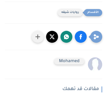
روايات شيقه
Mohamed
مقالات قد تهمك