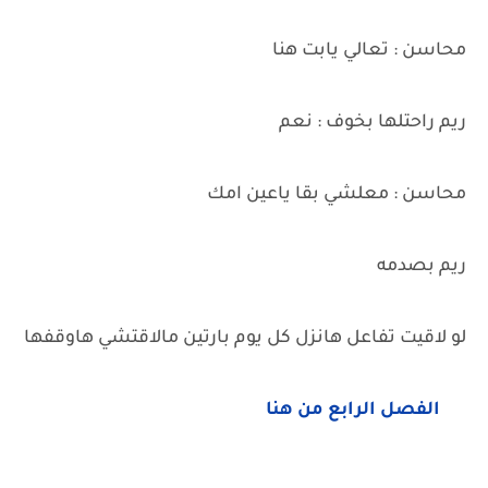
محاسن : تعالي يابت هنا
ريم راحتلها بخوف : نعم
محاسن : معلشي بقا ياعين امك
ريم بصدمه
لو لاقيت تفاعل هانزل كل يوم بارتين مالاقتشي هاوقفها
الفصل الرابع من هنا