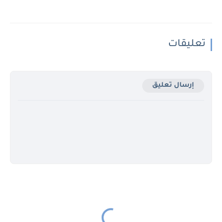
تعليقات
إرسال تعليق