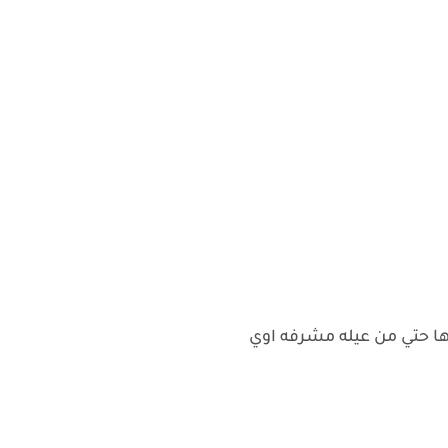
ليها حتي من عيله مشرفه اوي