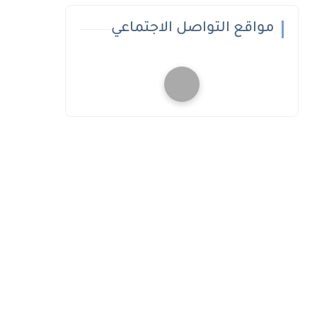
مواقع التواصل الاجتماعي