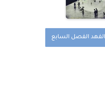
الفهد الفصل السابع