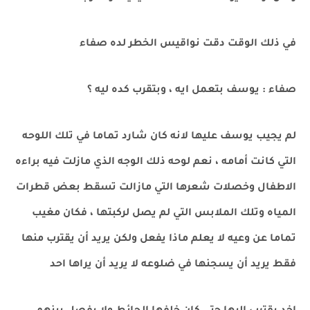
في ذلك الوقت دقت نواقيس الخطر لده صفاء
صفاء : يوسف بتعمل ايه ، وبتقرب كده ليه ؟
لم يجيب يوسف عليها لانه كان شارد تماما في تلك اللوحه
التي كانت أمامه ، نعم لوحه ذلك الوجه الذي مازلت فيه براءه
الاطفال وخصلات شعرها التي مازالت تسقط بعض قطرات
المياه وتلك الملابس التي لم يصل لركبتها ، فكان مغيب
تماما عن وعيه لا يعلم ماذا يفعل ولكن يريد أن يقترب منها
فقط يريد أن يسجنها في ضلوعه لا يريد أن يراها احد