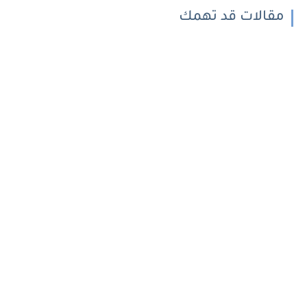
مقالات قد تهمك