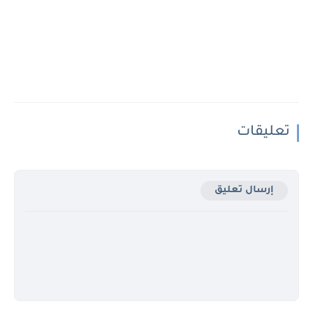
تعليقات
إرسال تعليق