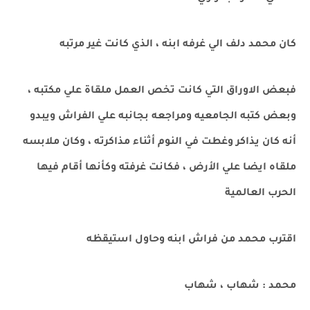
كان محمد دلف الي غرفه ابنه ، الذي كانت غير مرتبه
فبعض الاوراق التي كانت تخص العمل ملقاة علي مكتبه ،
وبعض كتبه الجامعيه ومراجعه بجانبه علي الفراش ويبدو
أنه كان يذاكر وغطت في النوم أثناء مذاكرته ، وكان ملابسه
ملقاه ايضا علي الأرض ، فكانت غرفته وكأنها أقام فيها
الحرب العالمية
اقترب محمد من فراش ابنه وحاول استيقظه
محمد : شهاب ، شهاب