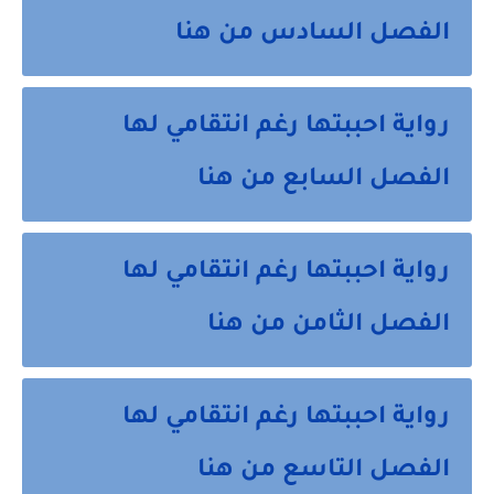
الفصل السادس من هنا
رواية احببتها رغم انتقامي لها
الفصل السابع من هنا
رواية احببتها رغم انتقامي لها
الفصل الثامن من هنا
رواية احببتها رغم انتقامي لها
الفصل التاسع من هنا