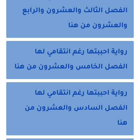
الفصل الثالث والعشرون والرابع
والعشرون من هنا
رواية احببتها رغم انتقامي لها
الفصل الخامس والعشرون من هنا
رواية احببتها رغم انتقامي لها
الفصل السادس والعشرون من
هنا