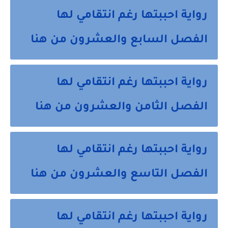
رواية احببتها رغم انتقامي لها
الفصل السابع والعشرون من هنا
رواية احببتها رغم انتقامي لها
الفصل الثامن والعشرون من هنا
رواية احببتها رغم انتقامي لها
الفصل التاسع والعشرون من هنا
رواية احببتها رغم انتقامي لها