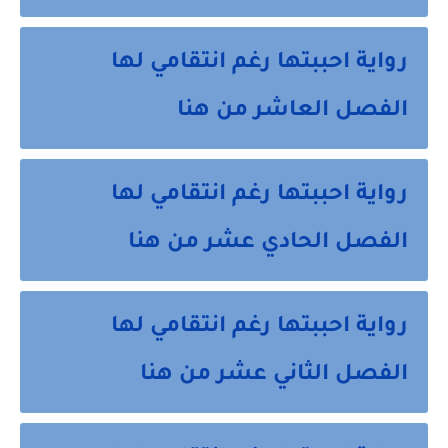
رواية احببتها رغم انتقامي لها
الفصل العاشر من هنا
رواية احببتها رغم انتقامي لها
الفصل الحادي عشر من هنا
رواية احببتها رغم انتقامي لها
الفصل الثاني عشر من هنا