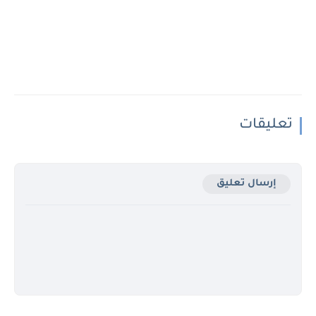
تعليقات
إرسال تعليق