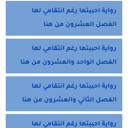
رواية احببتها رغم انتقامي لها
الفصل العشرون من هنا
رواية احببتها رغم انتقامي لها
الفصل الواحد والعشرون من هنا
رواية احببتها رغم انتقامي لها
الفصل الثاني والعشرون من هنا
رواية احببتها رغم انتقامي لها