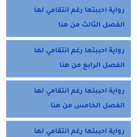
رواية احببتها رغم انتقامي لها
الفصل الثالث من هنا
رواية احببتها رغم انتقامي لها
الفصل الرابع من هنا
رواية احببتها رغم انتقامي لها
الفصل الخامس من هنا
رواية احببتها رغم انتقامي لها