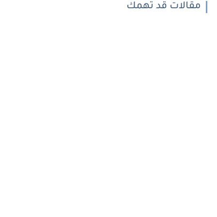
مقالات قد تهمك