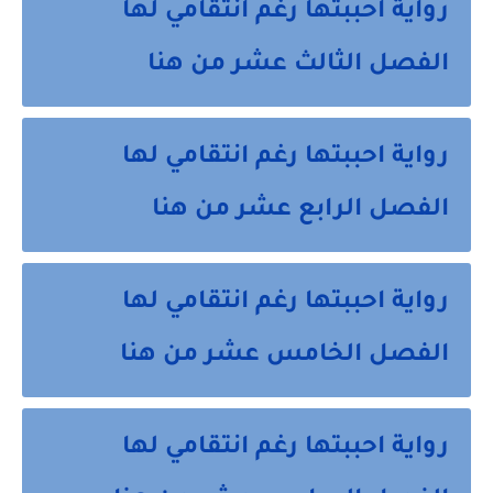
رواية احببتها رغم انتقامي لها
الفصل الثالث عشر من هنا
رواية احببتها رغم انتقامي لها
الفصل الرابع عشر من هنا
رواية احببتها رغم انتقامي لها
الفصل الخامس عشر من هنا
رواية احببتها رغم انتقامي لها