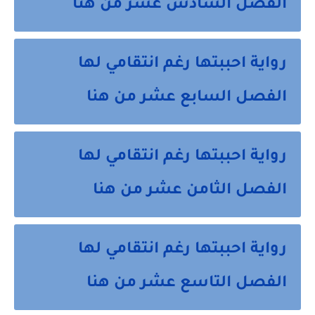
الفصل السادس عشر من هنا
رواية احببتها رغم انتقامي لها
الفصل السابع عشر من هنا
رواية احببتها رغم انتقامي لها
الفصل الثامن عشر من هنا
رواية احببتها رغم انتقامي لها
الفصل التاسع عشر من هنا