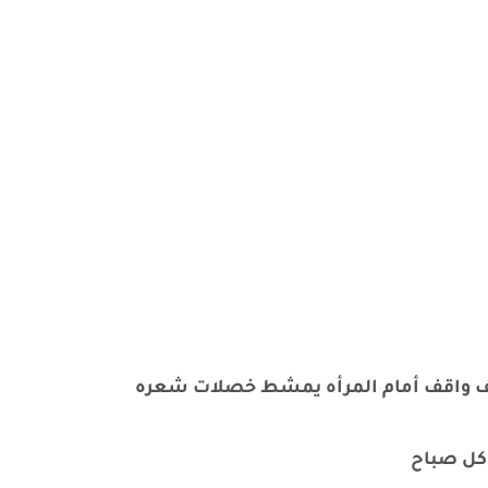
ف واقف أمام المرأه يمشط خصلات شعره
 كل صباح