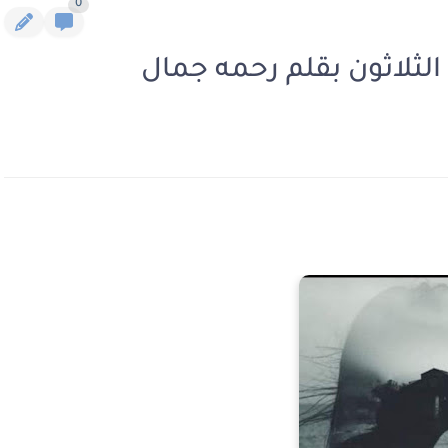
0
الثلاثون بقلم رحمه جمال