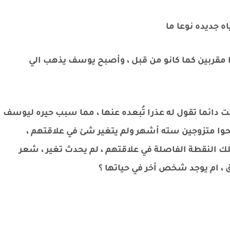
ه جديده نوعا ما
 مقربين كما كانو من قبل ، وأصبح يوسف يذهب الي
ت دائما تقول له عذرا تُبعده عنها ، مما سبب حيره ليوسف
حوا متزوجين سته أشهر ولم يتغير شئ في علاقتهم ،
لك النقطة الفاصلة في علاقتهم ، لم يحدث تغير ، شعر
، ام يوجد شخص أخر في حياتها ؟