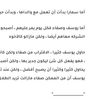
أما سمارا بدأت أن تعمل مع والداها ، وبدأت حيا
أما يوسف وصفاء فكل يوم يمر عليهم ، أصبحوا
الشركه معاهم أيضا ، ولكن مازالو كالأخوه
حاول يوسف كثيرا ، الاقتراب من صفاء ولكن كان
، فهو يفعل كل شئ ليكون جدير بها ، ولكن أصب
يحاول كثيرا وكثيرا أن يصبح أفضل ، ولكن عند ت
يوسف أن من الممكن صفاء مازالت تريد الطلاق 
®__________________®