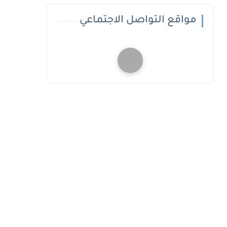
مواقع التواصل الاجتماعي