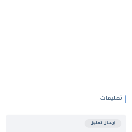
تعليقات
إرسال تعليق