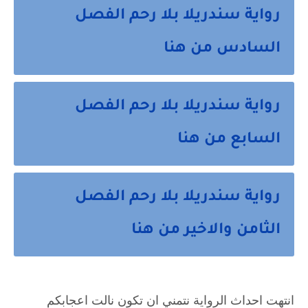
رواية سندريلا بلا رحم الفصل
السادس من هنا
رواية سندريلا بلا رحم الفصل
السابع من هنا
رواية سندريلا بلا رحم الفصل
الثامن والاخير من هنا
انتهت احداث الرواية نتمني ان تكون نالت اعجابكم