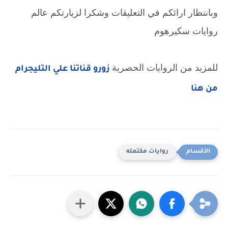
وبانتظار ارائكم في التعليقات وشكرا لزيارتكم عالم
روايات سكيرهوم
للمزيد من الروايات الحصرية
زورو قناتنا علي التليجرام
من هنا
روايات مكتمله