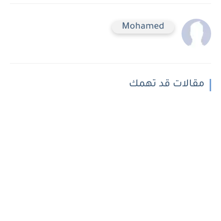
Mohamed
مقالات قد تهمك