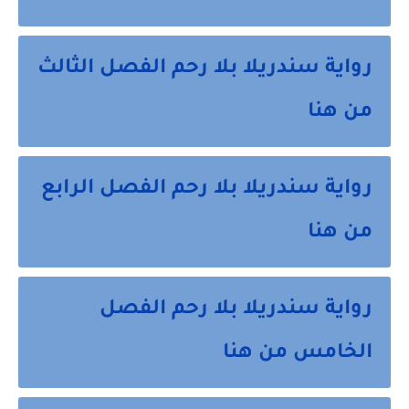
رواية سندريلا بلا رحم الفصل الثالث
من هنا
رواية سندريلا بلا رحم الفصل الرابع
من هنا
رواية سندريلا بلا رحم الفصل
الخامس من هنا