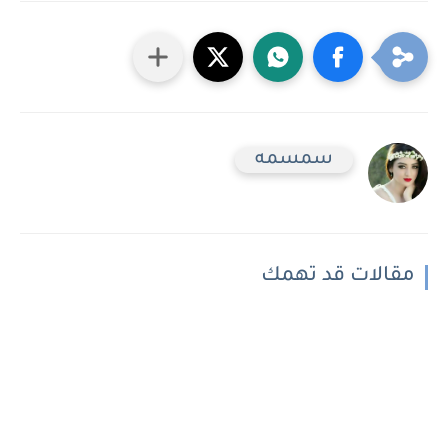
سمسمه
مقالات قد تهمك