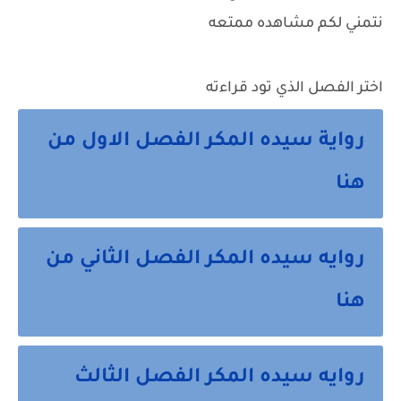
نتمني لكم مشاهده ممتعه
اختر الفصل الذي تود قراءته
رواية سيده المكر الفصل الاول من
هنا
روايه سيده المكر الفصل الثاني من
هنا
روايه سيده المكر الفصل الثالث