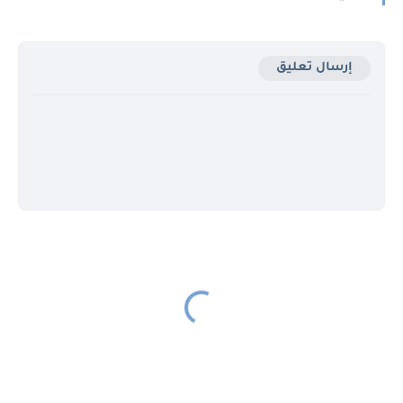
إرسال تعليق