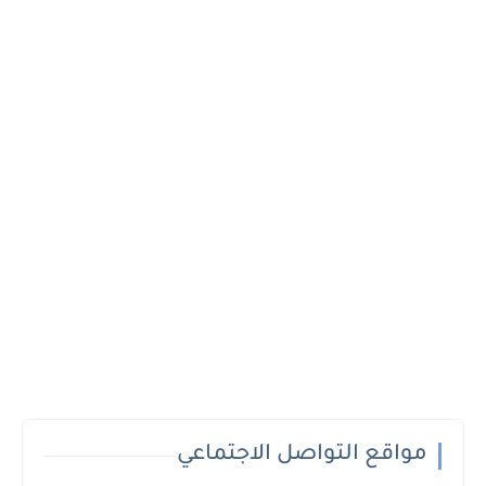
مواقع التواصل الاجتماعي