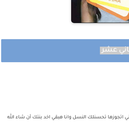
اني عشر
 اتجوزها تحسنلك النسل وانا هبقي اخد بنتك أن شاء الله