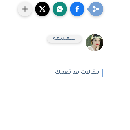
سمسمه
مقالات قد تهمك