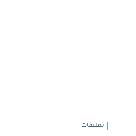
تعليقات