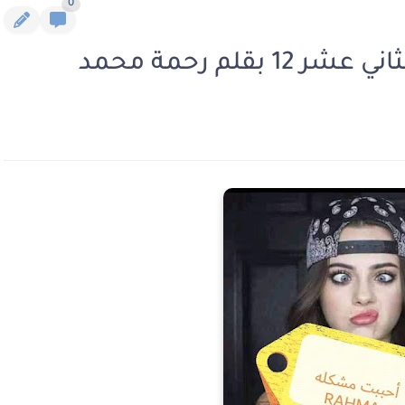
0
قلم رحمة محمد