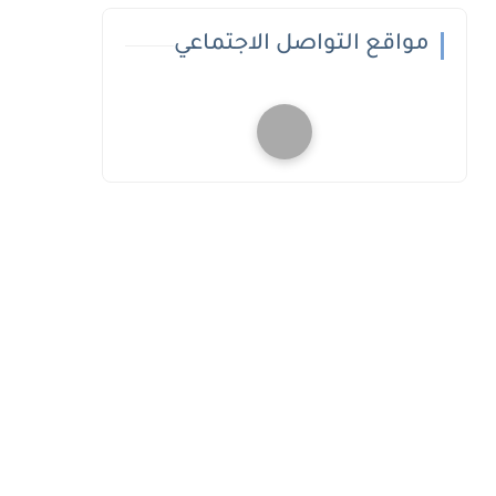
مواقع التواصل الاجتماعي