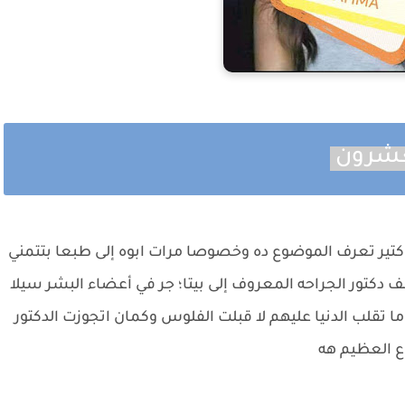
لعشرون
ير تعرف الموضوع ده وخصوصا مرات ابوه إلى طبعا بتتمني
شف دكتور الجراحه المعروف إلى بيتا؛ جر في أعضاء البشر سيلا
 تقلب الدنيا عليهم لا قبلت الفلوس وكمان اتجوزت الدكتور
ع العظيم هه