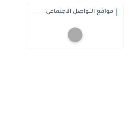
مواقع التواصل الاجتماعي