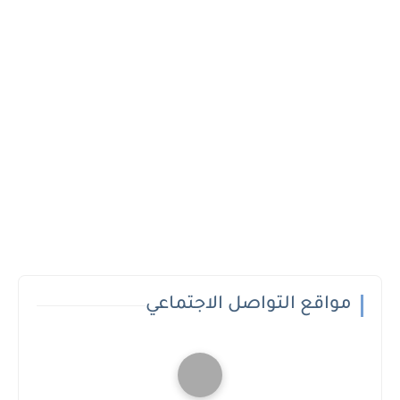
مواقع التواصل الاجتماعي