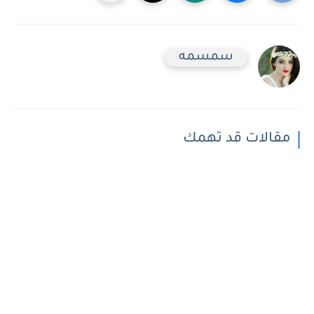
سمسمه
مقالات قد تهمك