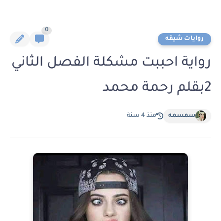
0
روايات شيقه
رواية احببت مشكلة الفصل الثاني
2بقلم رحمة محمد
سمسمه
منذ 4 سنة