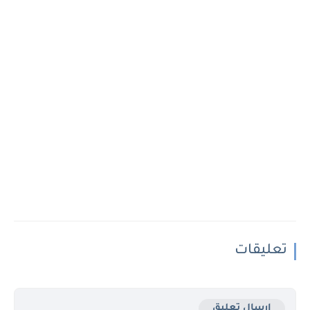
تعليقات
إرسال تعليق