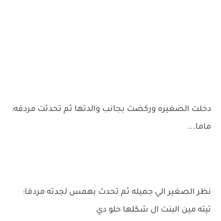
دخلت الصغيره وركضت بجانب والدتها ثم تحدثت مردفه:
ماما...
نظر الصغير الي جميله ثم تحدث بهمس لجدته مردفا:
تيته مين البنت ال شكلها حلو دي