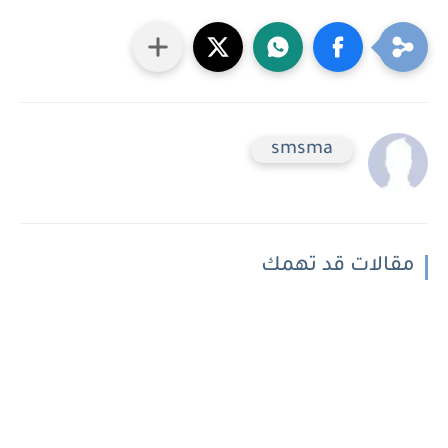
smsma
مقالات قد تهمك