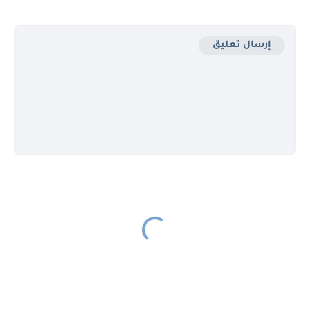
إرسال تعليق