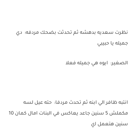
نظرت سعديه بدهشه ثم تحدثت بضحك مردفه: دي
جميله يا حبيبي
الصغير: ايوه هي جميله فعلا
انتبه ظافر الي ابنه ثم تحدث مردفا: حته عيل لسه
مكملش 5 سنين جاعد يعاكس في البنات امال كمان 10
سنين هتعمل اي