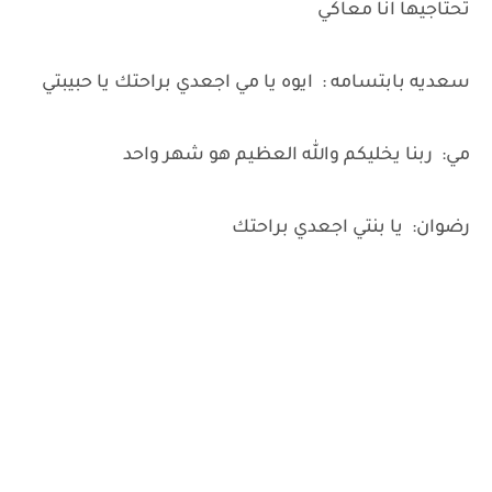
تحتاجيها انا معاكي
سعديه بابتسامه : ايوه يا مي اجعدي براحتك يا حبيبتي
مي: ربنا يخليكم والله العظيم هو شهر واحد
رضوان: يا بنتي اجعدي براحتك