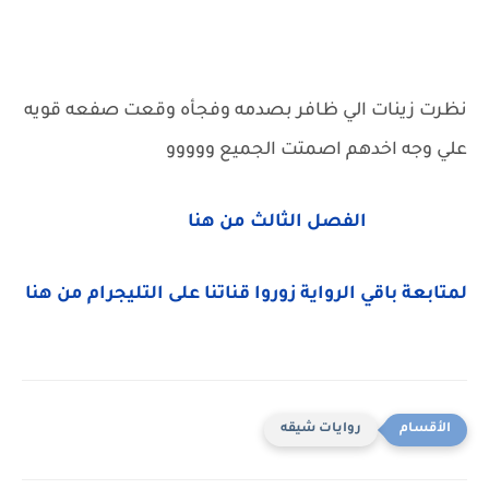
نظرت زينات الي ظافر بصدمه وفجأه وقعت صفعه قويه
علي وجه اخدهم اصمتت الجميع ووووو
الفصل الثالث من هنا
لمتابعة باقي الرواية زوروا قناتنا على التليجرام من هنا
روايات شيقه