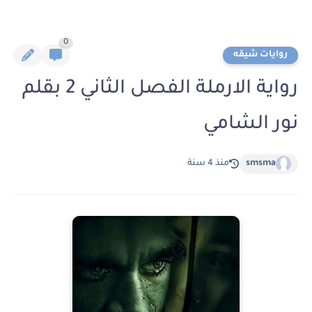
0
روايات شيقه
رواية الارملة الفصل الثاني 2 بقلم
نور الشامي
smsma
منذ 4 سنة