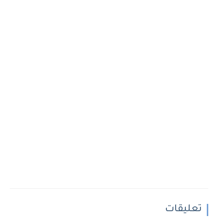
تعليقات