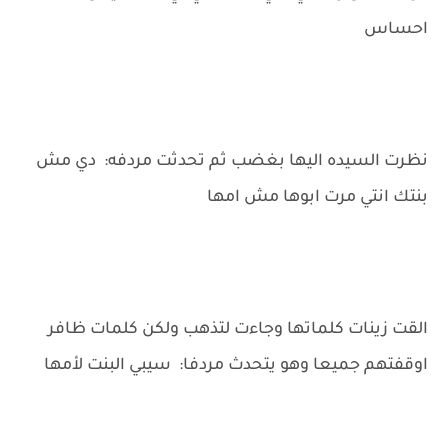
احساس
نظرت السيده اليها بغضب ثم تحدثت مردفه: دي مش
بنتك انتي مرت ابوها مش امها
القت زينات كلماتها وجاءت لتذهب ولكن كلمات ظافر
اوقفتهم جميعا وهو يتحدث مردفا: سيبي البنت لأمها