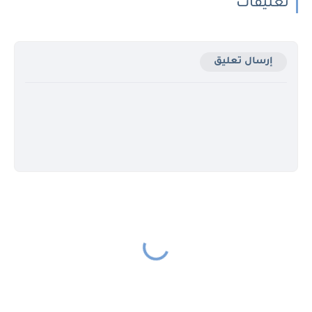
تعليقات
إرسال تعليق