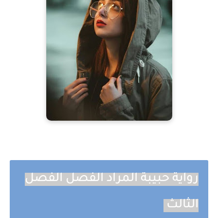
رواية حبيبة المراد الفصل الفصل
الثالث