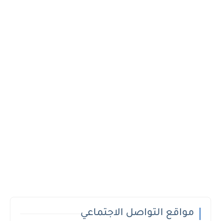
مواقع التواصل الاجتماعي