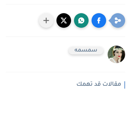
سمسمه
مقالات قد تهمك