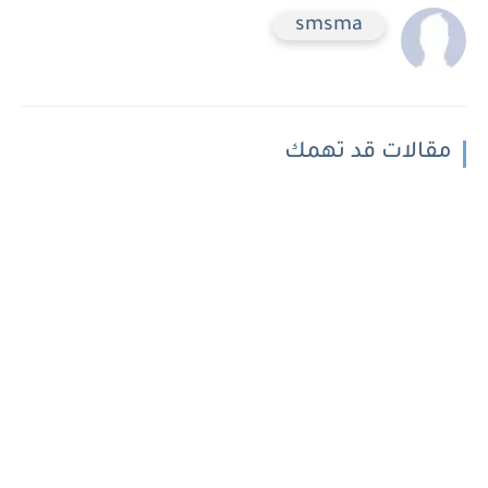
smsma
مقالات قد تهمك