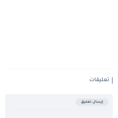
تعليقات
إرسال تعليق