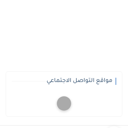
مواقع التواصل الاجتماعي