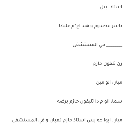
استاذ نبيل
ياسر مصدوم و هند اغ*م عليها
________ في المستشفى
رن تلفون حازم
ميار : الو مين
سما: الو م دا تليفون حازم برضه
ميار : ايوا هو بس استاذ حازم تعبان و في المستشفى