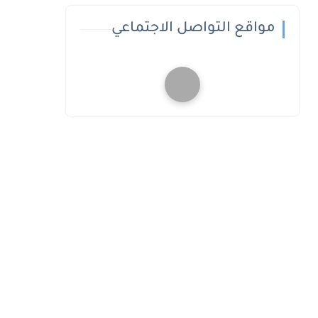
مواقع التواصل الاجتماعي