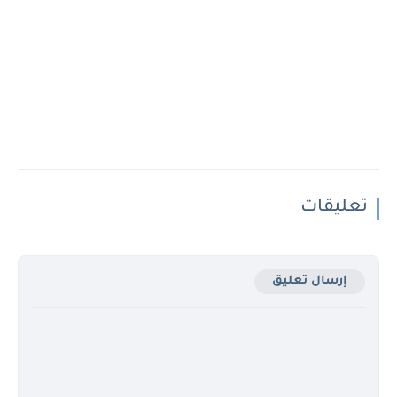
تعليقات
إرسال تعليق