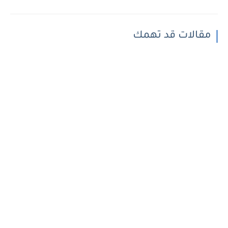
مقالات قد تهمك