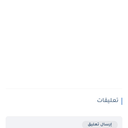
تعليقات
إرسال تعليق