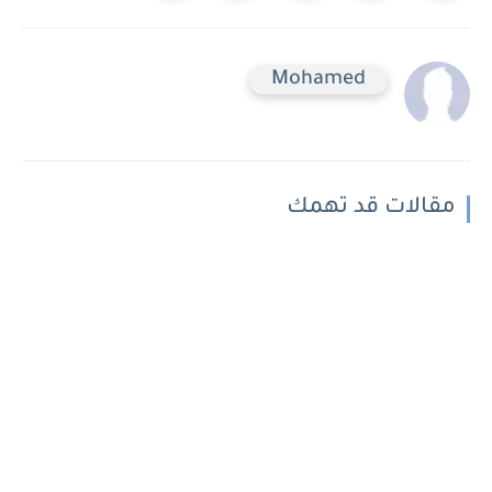
Mohamed
مقالات قد تهمك