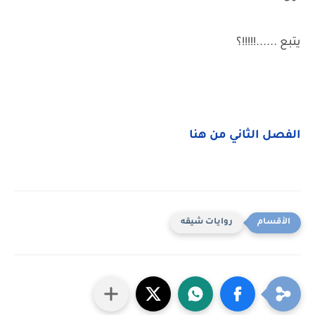
يتبع ......!!!!!؟
الفصل الثاني من هنا
روايات شيقه