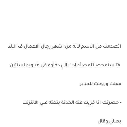
اتصدمت من الاسم لانه من اشهر رجال الاعمال ف البلد
٢٨ سنه حصلتله حدثه ادت الي دخلوه في غيبوبه لسنتين
قفلت وروحت للمدير
- حضرتك انا قريت عنه الحدثة بتعته علي الانترنت
بصلي وقال