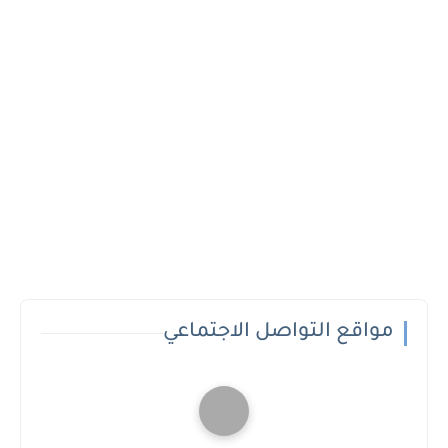
مواقع التواصل الاجتماعي