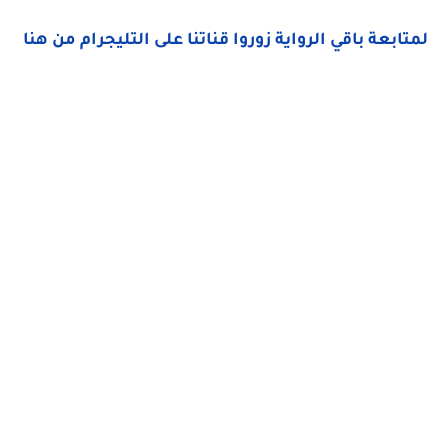
لمتابعة باقي الرواية زوروا قناتنا على التليجرام من هنا