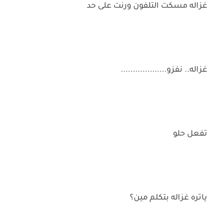
غزاله مسكت التلفون ورنت على حد
غزاله.. نفزو...................
تفعل حلو
ياتره غزاله بتكلم مين؟