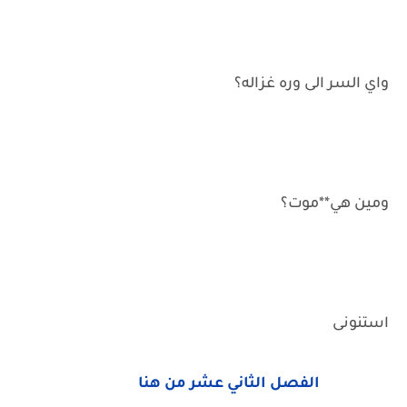
واي السر الى وره غزاله؟
ومين هي**موت؟
استنونى
الفصل الثاني عشر من هنا