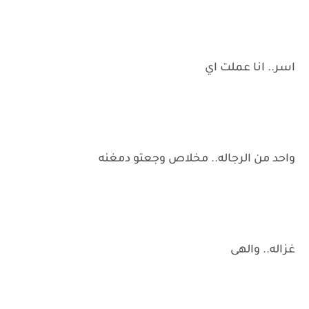
اسر.. انا عملت اي
واحد من الرجاله.. مخلاص وجعتو دمغنه
غزاله.. والهى