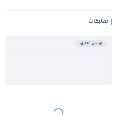
تعليقات
إرسال تعليق