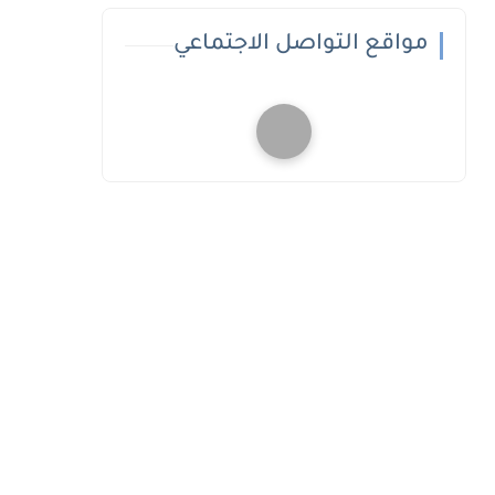
مواقع التواصل الاجتماعي