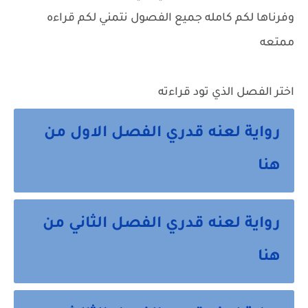
وفرناها لكم كامله جميع الفصول نتمني لكم قراءه
ممتعه
اختر الفصل الذي تود قراءته
رواية لعنه قدري الفصل الاول من
هنا
رواية لعنه قدري الفصل الثاني من
هنا