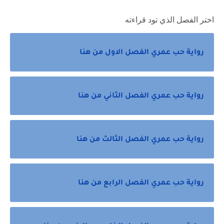
اختر الفصل الذي تود قراءته
رواية حب عمري الفصل الاول من هنا
رواية حب عمري الفصل الثاني من هنا
رواية حب عمري الفصل الثالث من هنا
رواية حب عمري الفصل الرابع من هنا