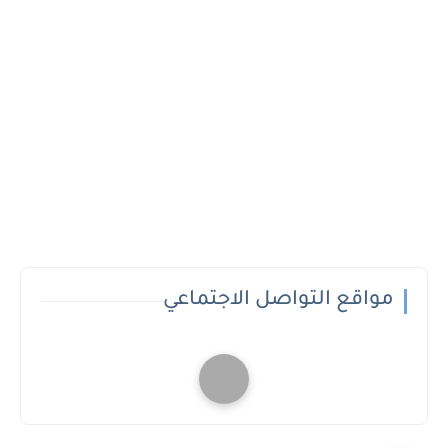
مواقع التواصل الاجتماعي