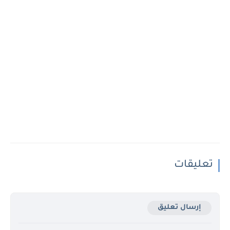
تعليقات
إرسال تعليق