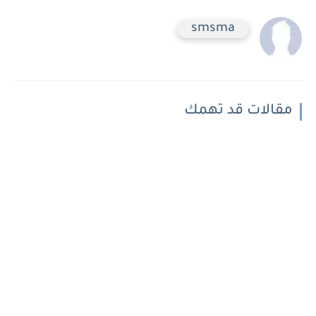
smsma
مقالات قد تهمك