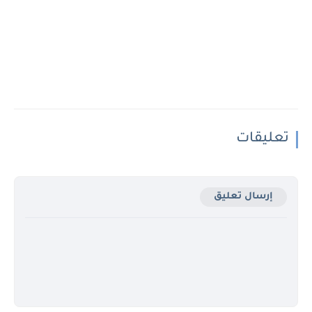
تعليقات
إرسال تعليق