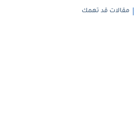
مقالات قد تهمك