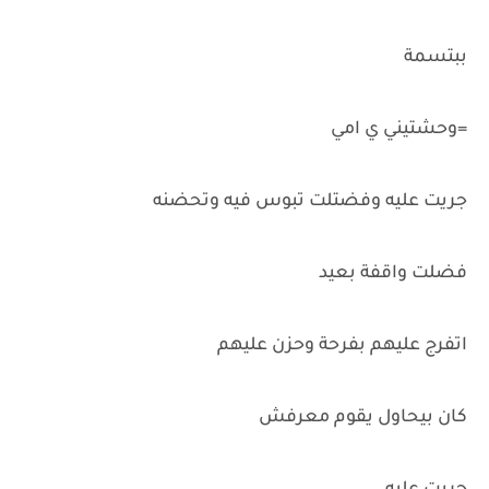
ببتسمة
=وحشتيني ي امي
جريت عليه وفضتلت تبوس فيه وتحضنه
فضلت واقفة بعيد
اتفرج عليهم بفرحة وحزن عليهم
كان بيحاول يقوم معرفش