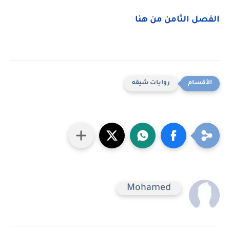
الفصل الثامن من هنا
روايات شيقه
Mohamed