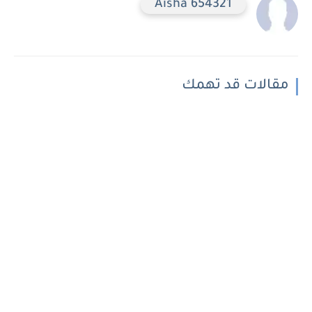
Aisha 654321
مقالات قد تهمك