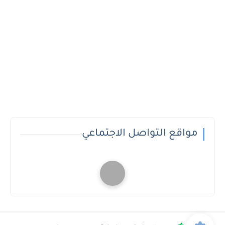
مواقع التواصل الاجتماعي