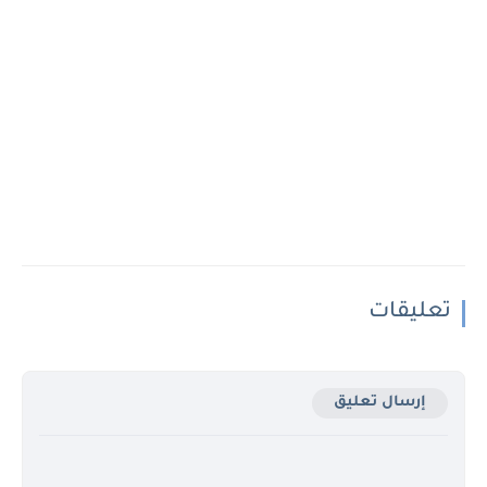
تعليقات
إرسال تعليق