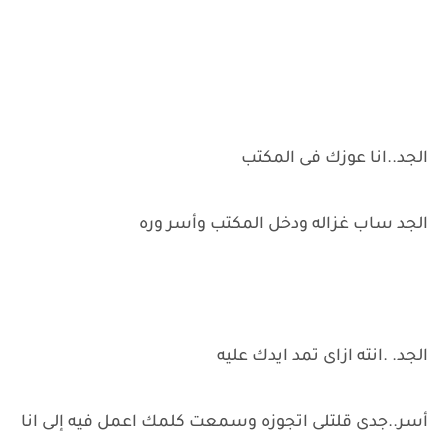
الجد..انا عوزك فى المكتب
الجد ساب غزاله ودخل المكتب وأسر وره
الجد. .انته ازاى تمد ايدك عليه
أسر..جدى قلتلى اتجوزه وسمعت كلمك اعمل فيه إلى انا