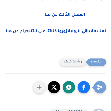
الفصل الثالث من هنا
لمتابعة باقي الرواية زوروا قناتنا على التليجرام من هنا
روايات شيقه