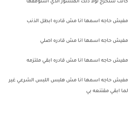
كانت ستخرج لولا ذلك المنشور الذي استوقفها
مفيش حاجه اسمها انا مش قادره ابطل الذنب
مفيش حاجه اسمها انا مش قادره اصلي
مفيش حاجه اسمها انا مش قادره ابقي ملتزمه
مفيش حاجه اسمها انا مش هلبس اللبس الشرعي غير
لما ابقي مقتنعه بي