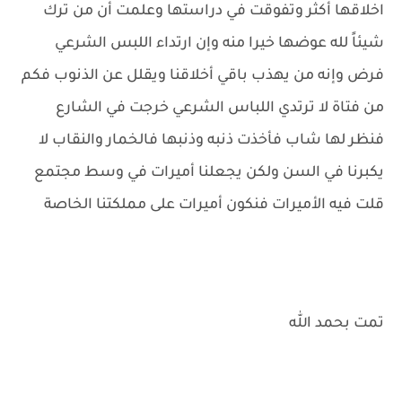
اخلاقها أكثر وتفوقت في دراستها وعلمت أن من ترك
شيئاً لله عوضها خيرا منه وإن ارتداء اللبس الشرعي
فرض وإنه من يهذب باقي أخلاقنا ويقلل عن الذنوب فكم
من فتاة لا ترتدي اللباس الشرعي خرجت في الشارع
فنظر لها شاب فأخذت ذنبه وذنبها فالخمار والنقاب لا
يكبرنا في السن ولكن يجعلنا أميرات في وسط مجتمع
قلت فيه الأميرات فنكون أميرات على مملكتنا الخاصة
تمت بحمد الله