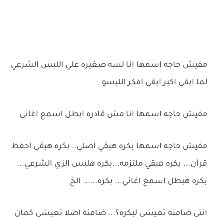
مفيش حاجه اسمها انا لسه صغيره علي اللبس الشرعي
لما ابقي اكبر ابقي افكر اللبسو
مفيش حاجه اسمها انا مش قادره ابطل اسمع اغاني
مفيش حاجه اسمها بكره هبقي اصلي.. بكره هبقي احفظ
قرآن... بكره هبقي ملتزمه...بكره هلبس الزي الشرعي...
بكره هبطل اسمع اغاني... بكره...... الخ
انتي ضامنه تعيشي لبكره؟... ضامنه اصلا تعيشي كمان