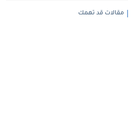
مقالات قد تهمك