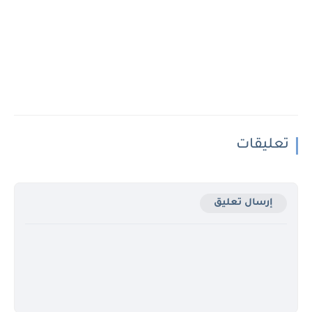
تعليقات
إرسال تعليق