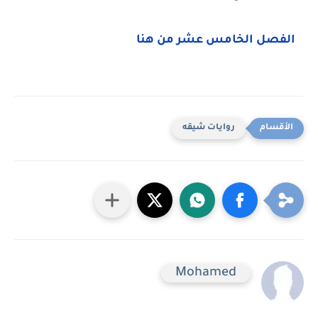
الفصل الخامس عشر من هنا
روايات شيقه
Mohamed