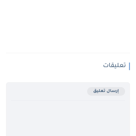
تعليقات
إرسال تعليق