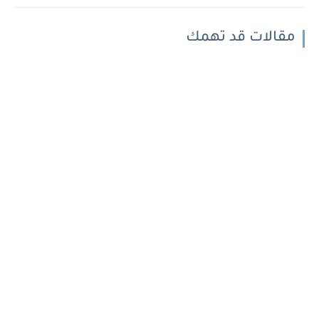
مقالات قد تهمك