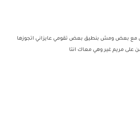
امل مع بعض ومش بنطيق بعض تقومي عايزاني اتجوزها
 على مريم غير وهي معاك انتا