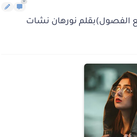
0
ميع الفصول)بقلم نورهان نشات