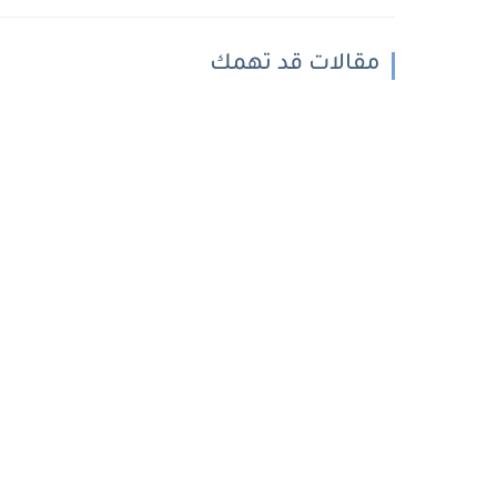
مقالات قد تهمك