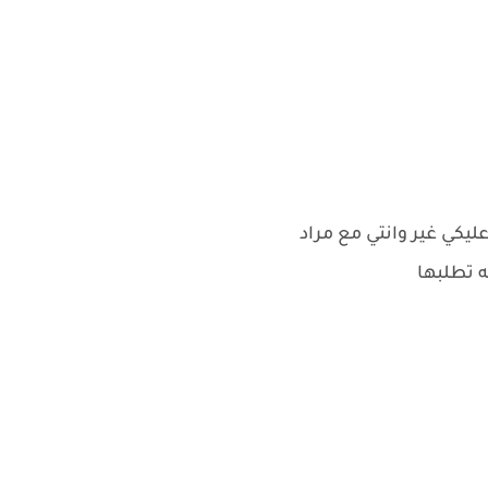
يكي غير وانتي مع مراد
ه تطلبها