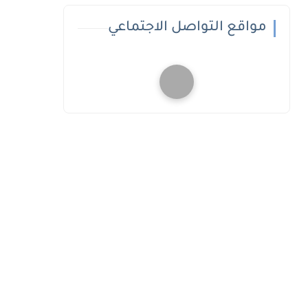
مواقع التواصل الاجتماعي