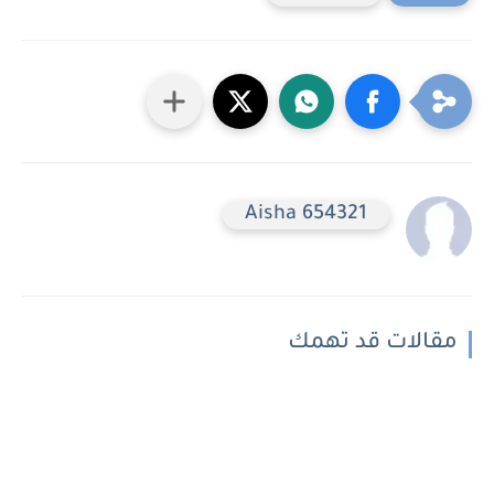
Aisha 654321
مقالات قد تهمك