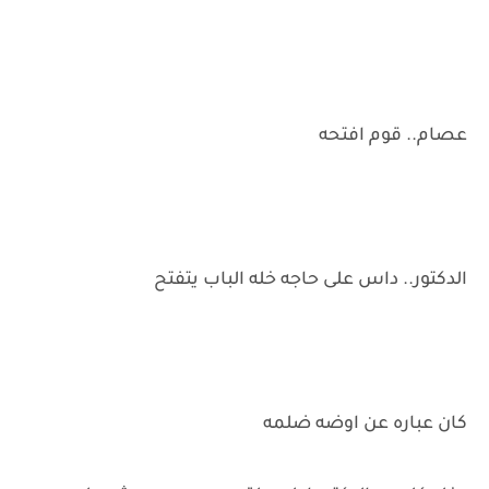
عصام.. قوم افتحه
الدكتور.. داس على حاجه خله الباب يتفتح
كان عباره عن اوضه ضلمه