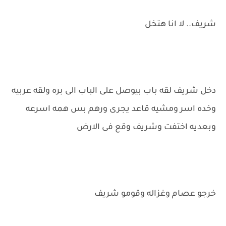
شريف.. لا انا هتخل
دخل شريف لقه باب بيوصل على الباب الى بره ولقه عربيه
وخده اسر ومشيه قاعد يجرى ورهم بس همه اسرعه
وبعديه اختفت وشريف وقع فى الارض
خرجو عصام وغزاله وقومو شريف