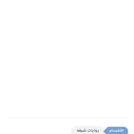
روايات شيقه