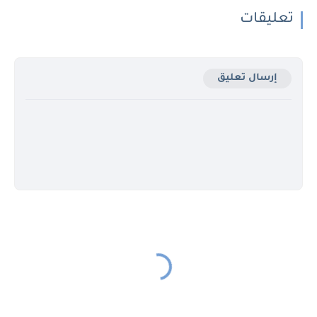
تعليقات
إرسال تعليق