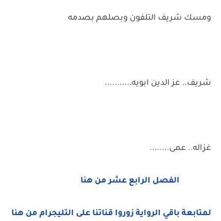
ومسك شريف التلفون وبصلهم بصدمه
شريف.. عز الدين ابويه...........
غزاله.. عمى........
الفصل الرابع عشر من هنا
لمتابعة باقي الرواية زوروا قناتنا على التليجرام من هنا