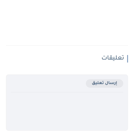
تعليقات
إرسال تعليق