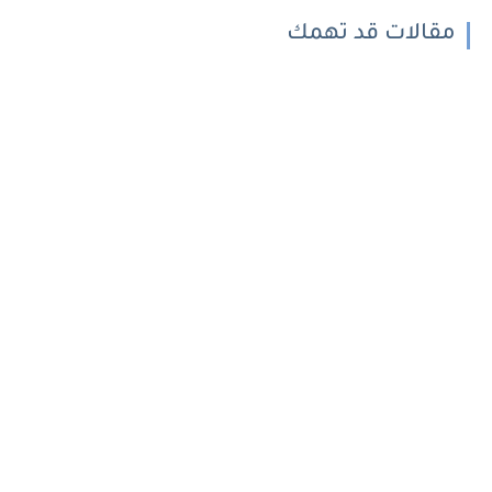
مقالات قد تهمك