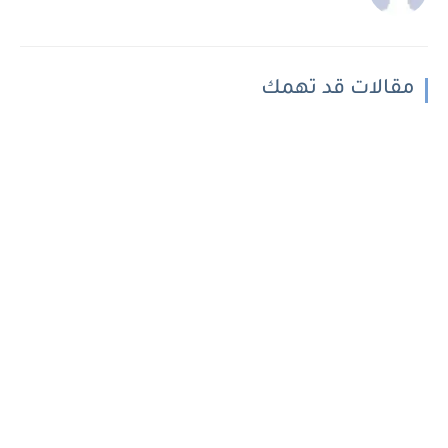
مقالات قد تهمك