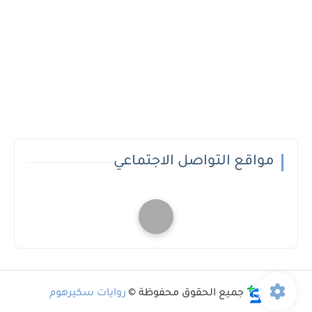
مواقع التواصل الاجتماعي
جميع الحقوق محفوظة ©
روايات سكيرهوم