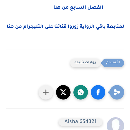
الفصل السابع من هنا
لمتابعة باقي الرواية زوروا قناتنا على التليجرام من هنا
روايات شيقه
Aisha 654321