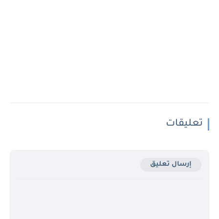
تعليقات
إرسال تعليق