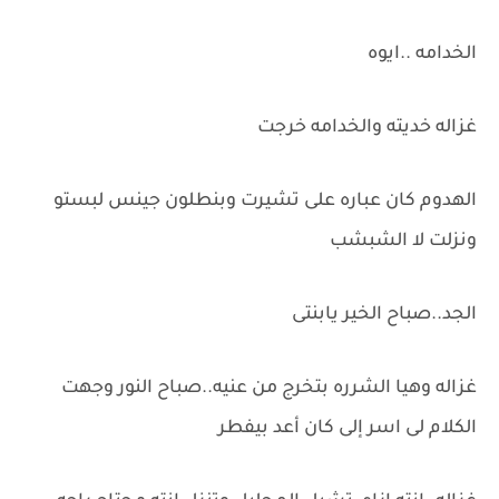
الخدامه ..ايوه
غزاله خديته والخدامه خرجت
الهدوم كان عباره على تشيرت وبنطلون جينس لبستو
ونزلت لا الشبشب
الجد..صباح الخير يابنتى
غزاله وهيا الشرره بتخرج من عنيه..صباح النور وجهت
الكلام لى اسر إلى كان أعد بيفطر