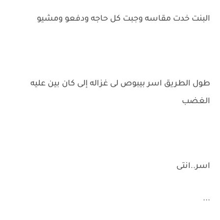
البنت خدت مقاسه وجبت كل حاجه ودفعو ومشيو
طول الطريق اسر بيبوص لى غزاله إلى كان بين عليه
الغضب
اسر..انتى
...