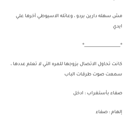
مش سهله دارين بردو ، وعائله الاسيوطي آخرها علي
ايدي
®__________________®
كانت تحاول الاتصال بزوجها للمره التي لا تعلم عددها ،
سمعت صوت طرقات الباب
صفاء بأستغراب : ادخل
إلهام : صفاء