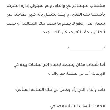
فشهاب سيسافر مع والداه ، وهو سيتولي إداره الشركه
بأكملها تلك الفتره ، وايضا يشغل باله كثيرا مقابلته مع
سمارا غدا ، فهو لا يعلم ما سبب تلك المكالمة أو سبب
أنها تريد مقابلته بعد كل تلك المده
®____________________®
أما شهاب فكان يستعد لإنهاء اخر الملفات بيده كي
لايزعجه أحد في عطلته مع والداه
دلف والداه الذي رآه يعمل في تلك الساعه المتأخرة
محمد : شهاب انت لسه صاحي