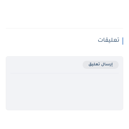
تعليقات
إرسال تعليق