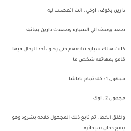
دارين بخوف : اوكي ، انت اتعصبت ليه
صعد يوسف الي السياره وصعدت دارين بجانبه
كانت هناك سياره تتابعهم حتي رحلو ، أحد الرجال فيها
قامو بمهاتفه شخص ما
مجهول 1 : كله تمام ياباشا
مجهول 2 : اوك
واغلق الخط ، ثم تابع ذلك المجهول كلامه بشرود وهو
ينفخ دخان سيجائره