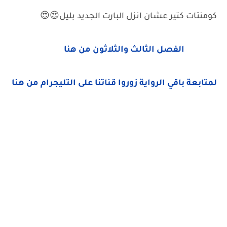
كومنتات كتير عشان انزل البارت الجديد بليل😍😍
الفصل الثالث والثلاثون من هنا
لمتابعة باقي الرواية زوروا قناتنا على التليجرام من هنا