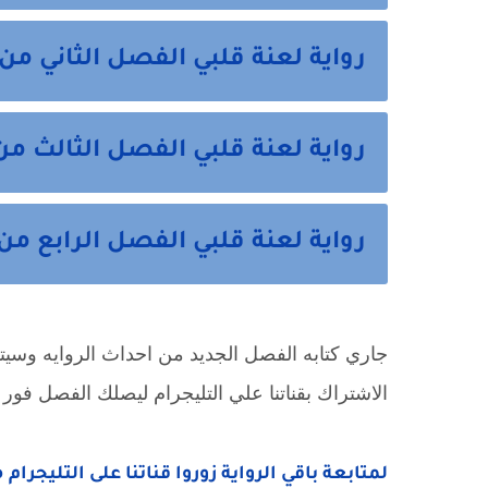
رواية لعنة قلبي الفصل الثاني من 
رواية لعنة قلبي الفصل الثالث من
رواية لعنة قلبي الفصل الرابع من 
جاري كتابه الفصل الجديد من احداث الروايه وسيتم ن
الاشتراك بقناتنا علي التليجرام ليصلك الفصل فور ا
لمتابعة باقي الرواية زوروا قناتنا على التليجرام 