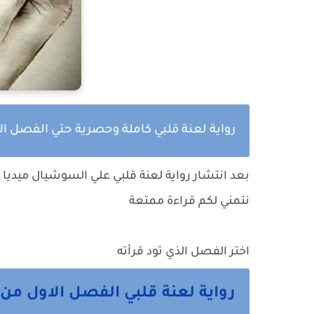
رواية لعنة قلبي كاملة وحصرية حتي الفصل ال
بعد انتشار
رواية لعنة قلبي
علي السوشيال ميديا و
نتمني لكم قراءة ممتعة
اختر الفصل الذي تود قرأته
رواية لعنة قلبي الفصل الاول من 