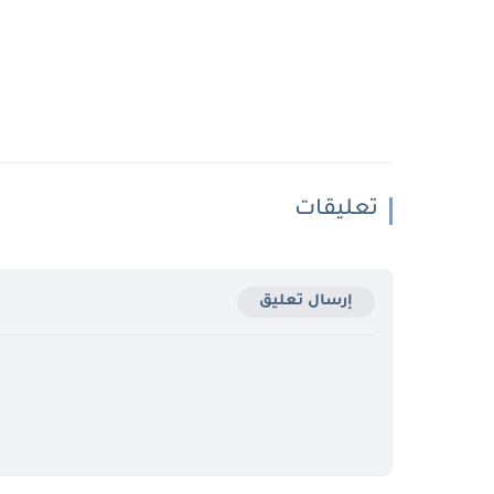
تعليقات
إرسال تعليق