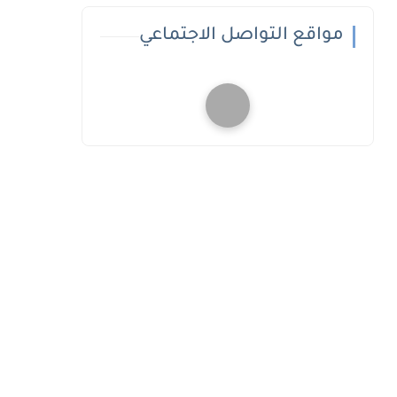
مواقع التواصل الاجتماعي