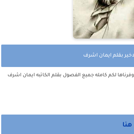
اخير بقلم ايمان اشرف
فرناها لكم كامله جميع الفصول بقلم الكاتبه ايمان اشرف
هنا