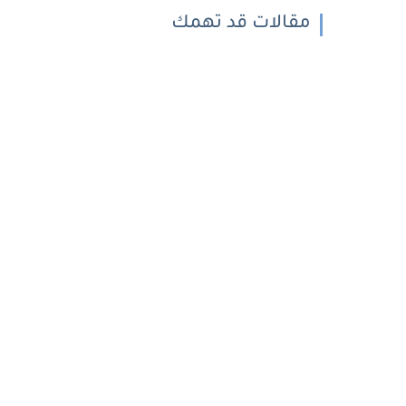
مقالات قد تهمك