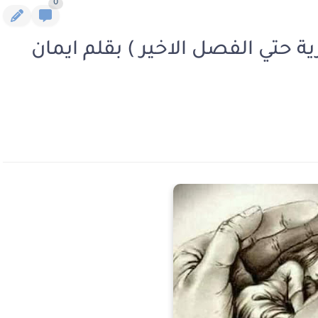
0
ة حتي الفصل الاخير ) بقلم ايمان