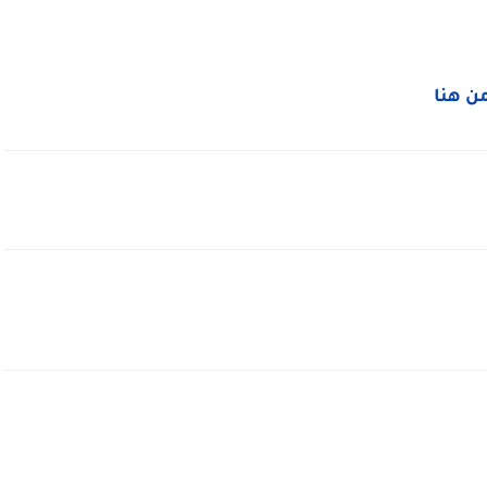
من هنا