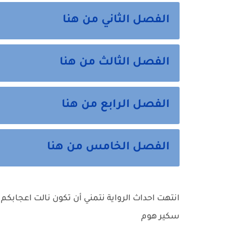
الفصل الثاني من هنا
الفصل الثالث من هنا
الفصل الرابع من هنا
الفصل الخامس من هنا
انتهت احداث الرواية نتمني أن تكون نالت اعجابكم 
سكير هوم