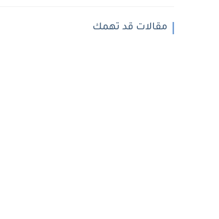
مقالات قد تهمك