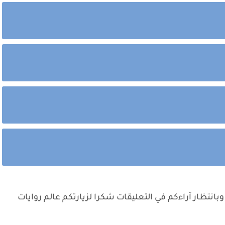
وبانتظار آراءكم في التعليقات شكرا لزيارتكم عالم روايات