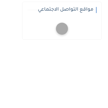
مواقع التواصل الاجتماعي