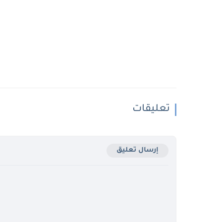
تعليقات
إرسال تعليق