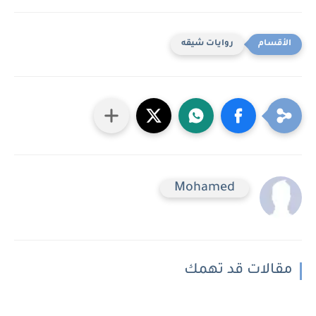
روايات شيقه
Mohamed
مقالات قد تهمك