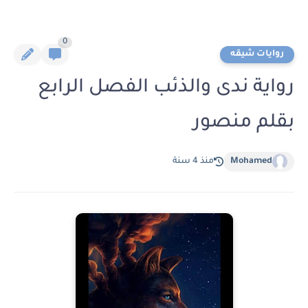
0
روايات شيقه
رواية ندى والذئب الفصل الرابع
بقلم منصور
Mohamed
منذ 4 سنة