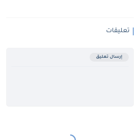
تعليقات
إرسال تعليق