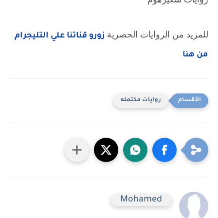
للمزيد من الروايات الحصرية
زورو قناتنا علي التليجرام
من هنا
روايات مكتمله
Mohamed