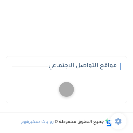
مواقع التواصل الاجتماعي
جميع الحقوق محفوظة ©
روايات سكيرهوم