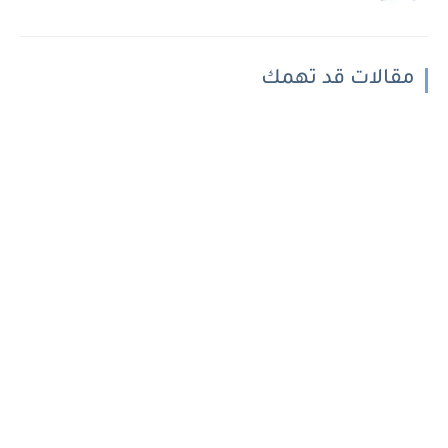
مقالات قد تهمك