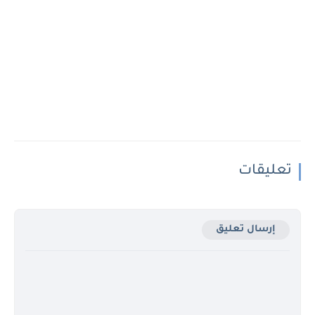
تعليقات
إرسال تعليق