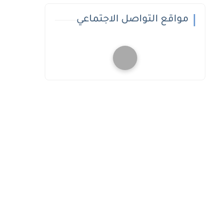
مواقع التواصل الاجتماعي