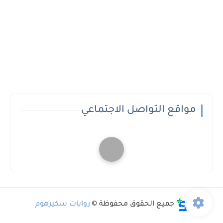
مواقع التواصل الاجتماعي
جميع الحقوق محفوظة ©
روايات سكيرهوم