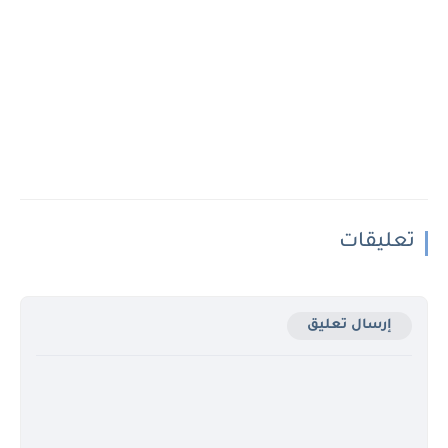
تعليقات
إرسال تعليق