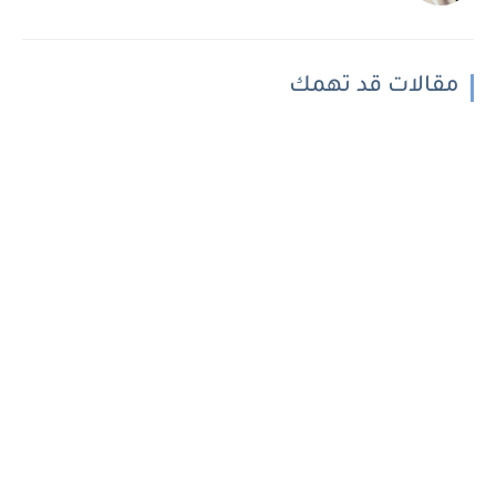
مقالات قد تهمك