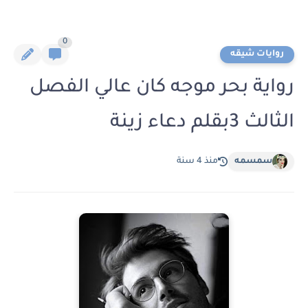
0
روايات شيقه
رواية بحر موجه كان عالي الفصل
الثالث 3بقلم دعاء زينة
سمسمه
منذ 4 سنة