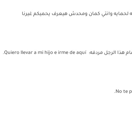
ه لحمايه وانتي كمان ومحدش هيعرف يحميكم غيرنا
Quiero llevar a mi hijo e irme.