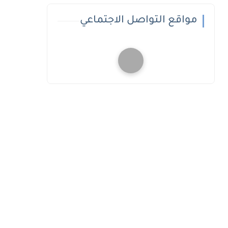
مواقع التواصل الاجتماعي