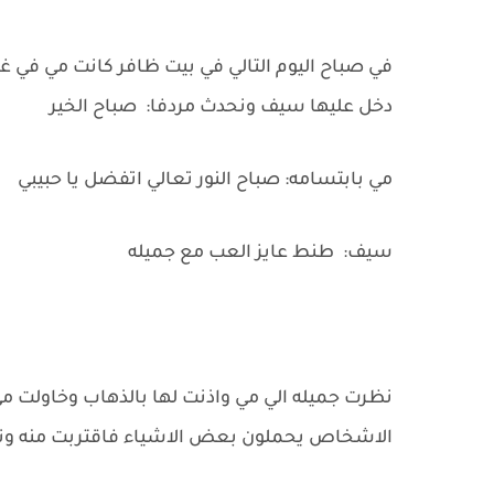
في صباح اليوم التالي في بيت ظافر كانت مي في غ
دخل عليها سيف ونحدث مردفا: صباح الخير
مي بابتسامه: صباح النور تعالي اتفضل يا حبيبي
سيف: طنط عايز العب مع جميله
نظرت جميله الي مي واذنت لها بالذهاب وخاولت 
الاشخاص يحملون بعض الاشياء فاقتربت منه و