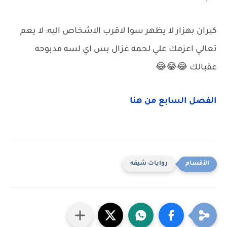
كيران بهزار لا يظهر سوا لاقرب الاشخاص اليه: لا يعم
تعالي اعزمك علي لحمه غزال بس اي لسه مدبوحه
عقبالك 😂😂😂
الفصل السابع من هنا
روايات شيقه