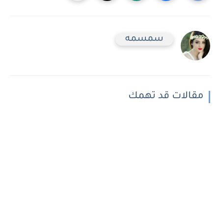
سمسمه
مقالات قد تهمك