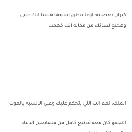
كيران بعصبيه: اوعا تنطق اسمها هنسا انك عمي
وهخلع لسانك من مكانه انت فهمت
الملك: تمم انت اللي بتحكم عليك وعلي الانسيه بالموت
اهجمو كان معه قطيع كامل من مصاصين الدماء