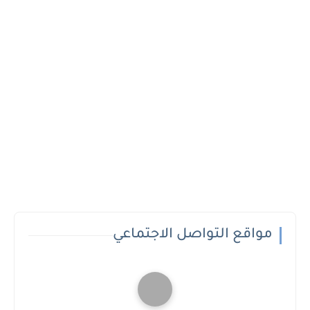
مواقع التواصل الاجتماعي