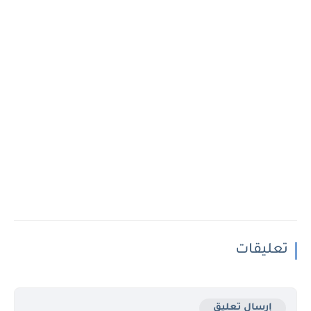
تعليقات
إرسال تعليق