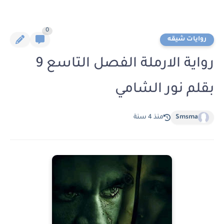
0
روايات شيقه
رواية الارملة الفصل التاسع 9
بقلم نور الشامي
Smsma
منذ 4 سنة