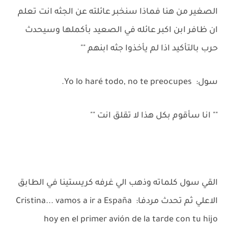
الصغير من هنا فماذا سنخبر عائلته عن الجثه انت تعلم
ان ظافر ابن اكبر عائله في الصعيد بأكملها وسيحدث
حرب بالتأكيد اذا لم يأخذوا جثه ابنهم ""
سول: Yo lo haré todo, no te preocupes.
"" انا سأقوم بكل هذا لا تقلق انت ""
القي سول كلماته وذهب الي غرفه كريستينا في الطابق
الاعلي ثم تحدث مردفا: Cristina... vamos a ir a España
hoy en el primer avión de la tarde con tu hijo