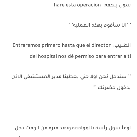
سول بلهفه: hare esta operacion
" "انا سأقوم بهذه العمليه" "
الطبيب: Entraremos primero hasta que el director
del hospital nos dé permiso para entrar a ti
"" سندخل نحن اولا حتي يعطينا مدير المستشفي الاذن
بدخول حضرتك ""
اومأ سول رأسه بالموافقه وبعد فتره من الوقت دخل