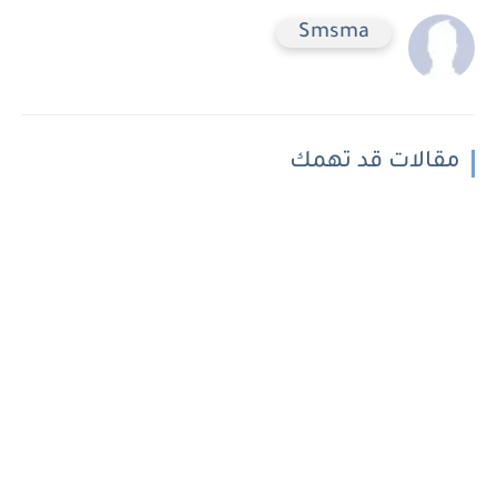
Smsma
مقالات قد تهمك