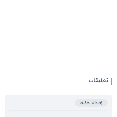
تعليقات
إرسال تعليق