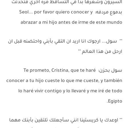
السيرون وشعرها بدا في التساقط مره اخري فتحدثت
بدموع مردفه: Seol... por favor quiero conocer y
abrazar a mi hijo antes de irme de este mundo
"" سول... ارجوك انا اريد ان التقي بأبني واحتضنه قبل ان
ارحل من هذا العالم ""
سول بحزن: Te prometo, Cristina, que te haré
conocer a tu hijo cueste lo que me cueste, y también
lo haré vivir contigo y lo llevaré y me iré de todo
Egipto.
"" اوعدك يا كريستينا انني سأجعلك تلتقين بأبنك مهما