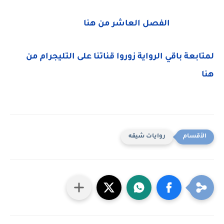
الفصل العاشر من هنا
لمتابعة باقي الرواية زوروا قناتنا على التليجرام من
هنا
روايات شيقه