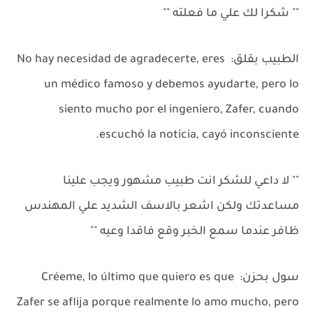
"" شكرا لك علي ما فعلته ""
الطبيب بقلق: No hay necesidad de agradecerte, eres
un médico famoso y debemos ayudarte, pero lo
siento mucho por el ingeniero, Zafer, cuando
escuchó la noticia, cayó inconsciente.
"" لا داعي للشكر انت طبيب مشهور ويجب علينا
مساعدتك ولكن اشعر بالاسف الشديد علي المهندس
ظافر عندما سمع الخبر وقع فاقدا وعيه ""
سول بحزن: Créeme, lo último que quiero es que
Zafer se aflija porque realmente lo amo mucho, pero