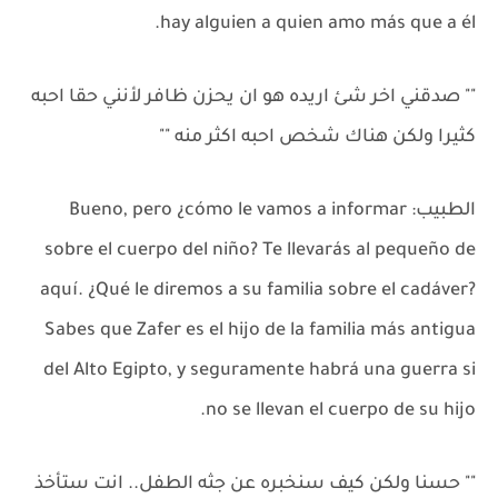
hay alguien a quien amo más que a él.
"" صدقني اخر شئ اريده هو ان يحزن ظافر لأنني حقا احبه
كثيرا ولكن هناك شخص احبه اكثر منه ""
الطبيب: Bueno, pero ¿cómo le vamos a informar
sobre el cuerpo del niño? Te llevarás al pequeño de
aquí. ¿Qué le diremos a su familia sobre el cadáver?
Sabes que Zafer es el hijo de la familia más antigua
del Alto Egipto, y seguramente habrá una guerra si
no se llevan el cuerpo de su hijo.
"" حسنا ولكن كيف سنخبره عن جثه الطفل.. انت ستأخذ