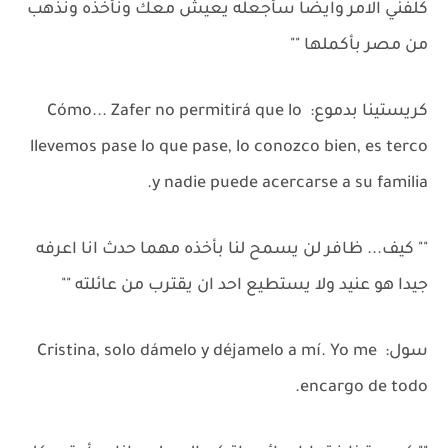
كلفني الامر وايضا سأجعله يعيش معك ونأخذه ونذهب
من مصر بأكملها ""
كريستينا بدموع: Cómo... Zafer no permitirá que lo
llevemos pase lo que pase, lo conozco bien, es terco
y nadie puede acercarse a su familia.
"" كيف... ظافر لن يسمح لنا بأخذه مهما حدث انا اعرفه
جيدا هو عنيد ولا يستطيع احد ان يقترب من عائلته ""
سول: Cristina, solo dámelo y déjamelo a mí. Yo me
encargo de todo.