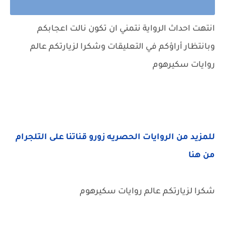
انتهت احداث الرواية نتمني ان تكون نالت اعجابكم
وبانتظار أراؤكم في التعليقات وشكرا لزيارتكم عالم
روايات سكيرهوم
للمزيد من الروايات الحصريه زورو قناتنا على التلجرام
من هنا
شكرا لزيارتكم عالم روايات سكيرهوم