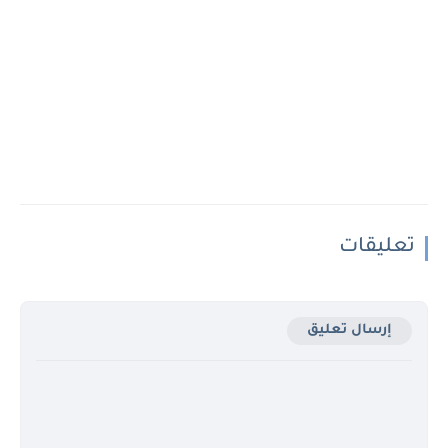
تعليقات
إرسال تعليق