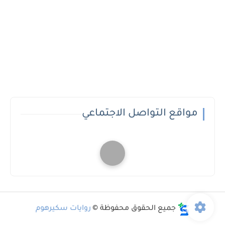
مواقع التواصل الاجتماعي
جميع الحقوق محفوظة ©
روايات سكيرهوم