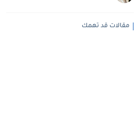
مقالات قد تهمك