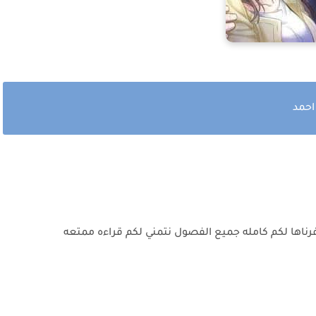
احمد
فرناها لكم كامله جميع الفصول نتمني لكم قراءه ممتعه