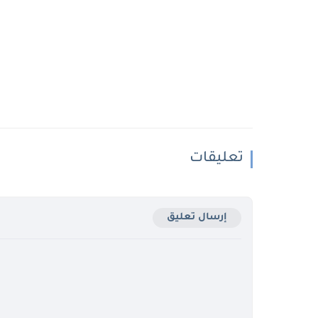
تعليقات
إرسال تعليق