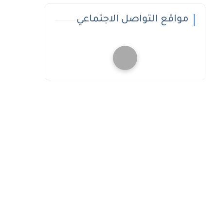
مواقع التواصل الاجتماعي