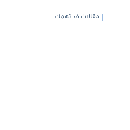
مقالات قد تهمك