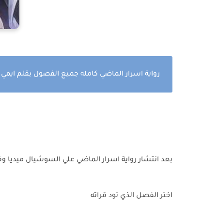
رواية اسرار الماضي كامله جميع الفصول بقلم ايمي 
بعد انتشار رواية اسرار الماضي علي السوشيال ميديا و
اختر الفصل الذي تود قراته